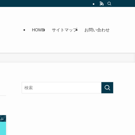
HOME
サイトマップ
お問い合わせ
ーム