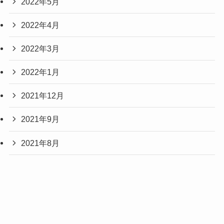
2022年5月
2022年4月
2022年3月
2022年1月
2021年12月
2021年9月
2021年8月