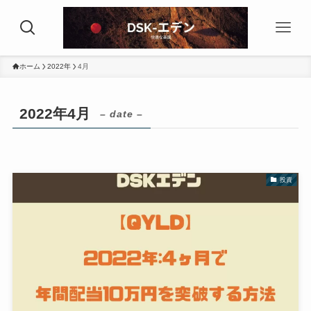
ホーム
2022年
4月
2022年4月
– date –
投資