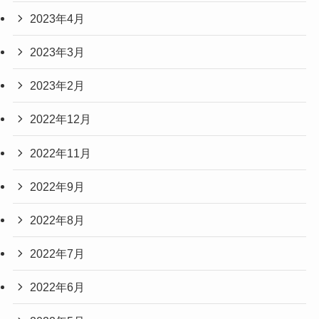
2023年4月
2023年3月
2023年2月
2022年12月
2022年11月
2022年9月
2022年8月
2022年7月
2022年6月