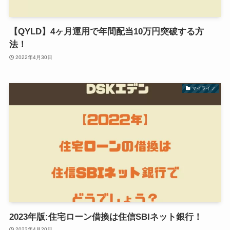
【QYLD】4ヶ月運用で年間配当10万円突破する方
法！
2022年4月30日
マイライフ
2023年版:住宅ローン借換は住信SBIネット銀行！
2022年4月20日