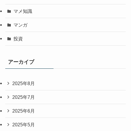
マメ知識
マンガ
投資
アーカイブ
2025年8月
2025年7月
2025年6月
2025年5月