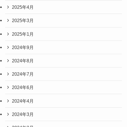
2025年4月
2025年3月
2025年1月
2024年9月
2024年8月
2024年7月
2024年6月
2024年4月
2024年3月