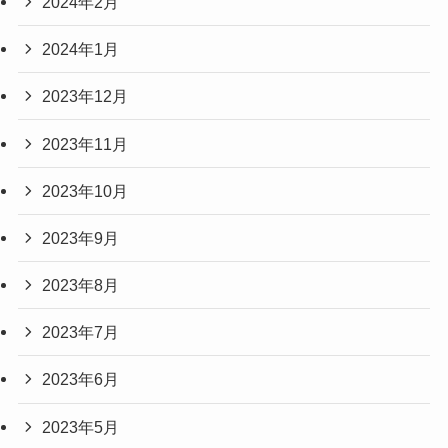
2024年2月
2024年1月
2023年12月
2023年11月
2023年10月
2023年9月
2023年8月
2023年7月
2023年6月
2023年5月