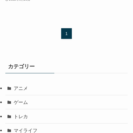
1
カテゴリー
アニメ
ゲーム
トレカ
マイライフ