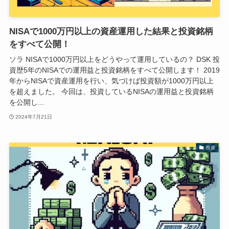
NISAで1000万円以上の資産運用した結果と投資銘柄
をすべて公開！
ソラ NISAで1000万円以上をどうやって運用しているの？ DSK 投
資歴5年のNISAでの運用益と投資銘柄をすべて公開します！ 2019
年からNISAで資産運用を行い、気づけば投資額が1000万円以上
を超えました。 今回は、投資しているNISAの運用益と投資銘柄
を公開し...
2024年7月21日
投資