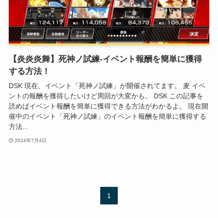
【炎炎炎舞】死神ノ試練-イベント報酬を簡単に獲得
する方法！
DSK 現在、イベント「死神ノ試練」が開催されてます。 麦 イベ
ントの報酬を獲得したいけど周回が大変かも。 DSK この記事を
読めばイベント報酬を簡単に獲得できる方法がわかるよ。 現在開
催中のイベント「死神ノ試練」のイベント報酬を簡単に獲得する
方法...
2024年7月4日
1