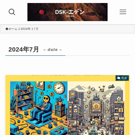
ホーム
2024年
7月
2024年7月
– date –
投資