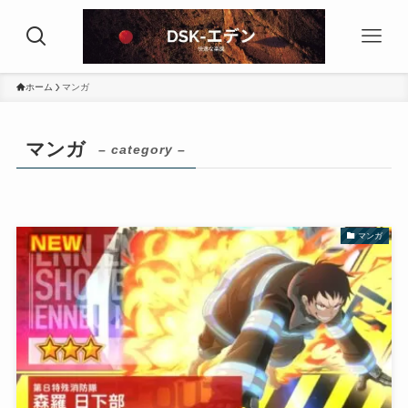
ホーム
マンガ
マンガ
– category –
マンガ