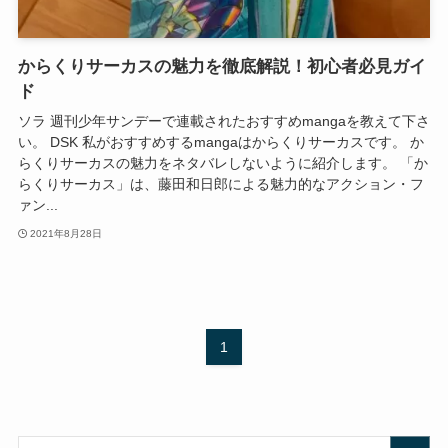
からくりサーカスの魅力を徹底解説！初心者必見ガイ
ド
ソラ 週刊少年サンデーで連載されたおすすめmangaを教えて下さ
い。 DSK 私がおすすめするmangaはからくりサーカスです。 か
らくりサーカスの魅力をネタバレしないように紹介します。 「か
らくりサーカス」は、藤田和日郎による魅力的なアクション・フ
ァン...
2021年8月28日
1