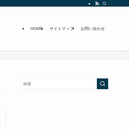
HOME
サイトマップ
お問い合わせ