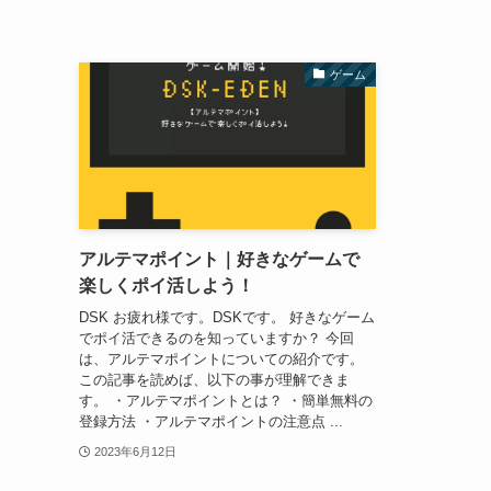
ゲーム
アルテマポイント｜好きなゲームで
楽しくポイ活しよう！
DSK お疲れ様です。DSKです。 好きなゲーム
でポイ活できるのを知っていますか？ 今回
は、アルテマポイントについての紹介です。
この記事を読めば、以下の事が理解できま
す。 ・アルテマポイントとは？ ・簡単無料の
登録方法 ・アルテマポイントの注意点 ...
2023年6月12日