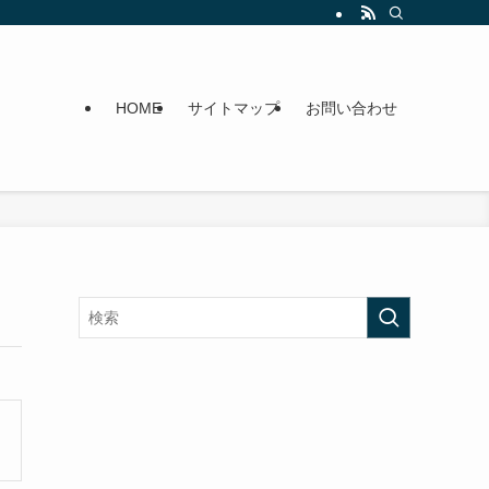
HOME
サイトマップ
お問い合わせ