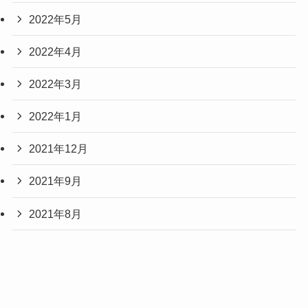
2022年5月
2022年4月
2022年3月
2022年1月
2021年12月
2021年9月
2021年8月