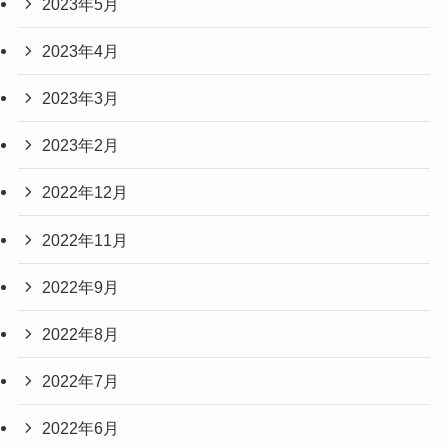
2023年5月
2023年4月
2023年3月
2023年2月
2022年12月
2022年11月
2022年9月
2022年8月
2022年7月
2022年6月