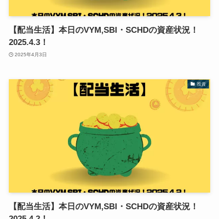
【配当生活】本日のVYM,SBI・SCHDの資産状況！
2025.4.3！
2025年4月3日
投資
【配当生活】本日のVYM,SBI・SCHDの資産状況！
2025.4.2！