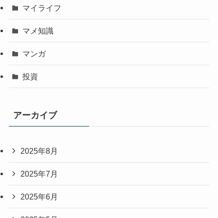
マイライフ
マメ知識
マンガ
投資
アーカイブ
2025年8月
2025年7月
2025年6月