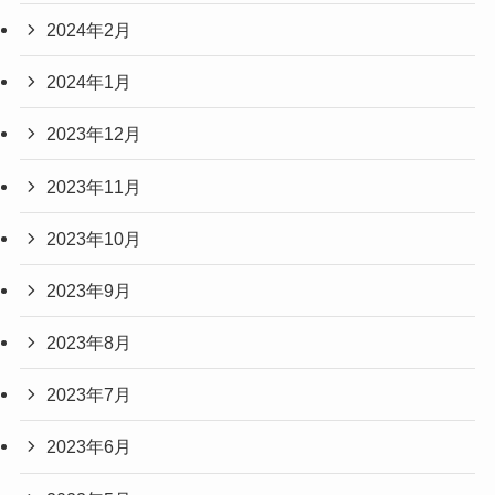
2024年2月
2024年1月
2023年12月
2023年11月
2023年10月
2023年9月
2023年8月
2023年7月
2023年6月