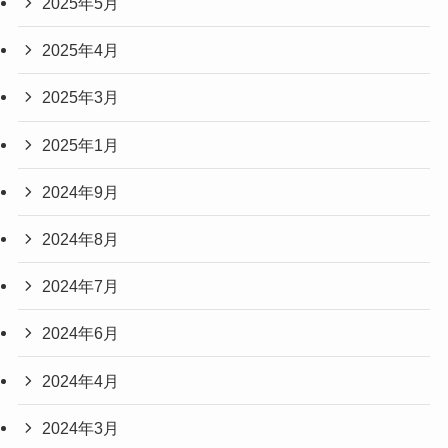
2025年5月
2025年4月
2025年3月
2025年1月
2024年9月
2024年8月
2024年7月
2024年6月
2024年4月
2024年3月