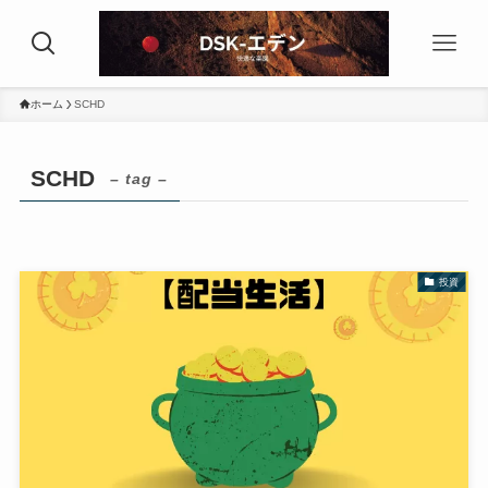
ホーム
SCHD
SCHD
– tag –
投資