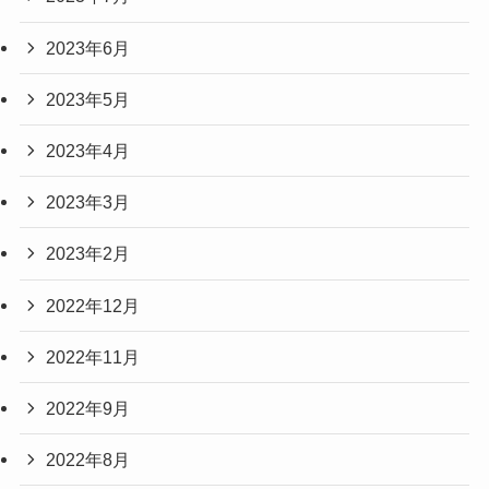
2023年6月
2023年5月
2023年4月
2023年3月
2023年2月
2022年12月
2022年11月
2022年9月
2022年8月