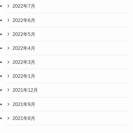
2022年7月
2022年6月
2022年5月
2022年4月
2022年3月
2022年1月
2021年12月
2021年9月
2021年8月