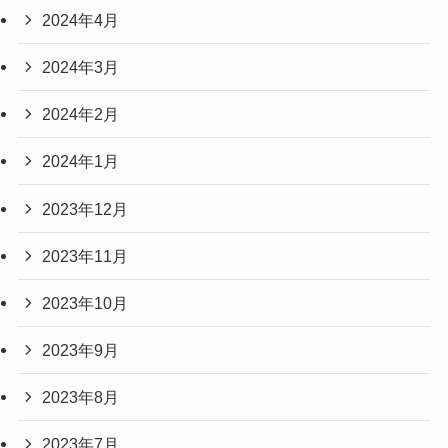
2024年4月
2024年3月
2024年2月
2024年1月
2023年12月
2023年11月
2023年10月
2023年9月
2023年8月
2023年7月