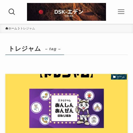
ホーム
トレジャム
トレジャム
– tag –
ゲーム