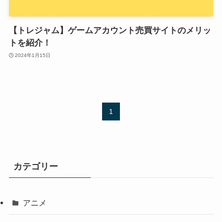
【トレジャム】ゲームアカウント売買サイトのメリッ
トを紹介！
2024年1月15日
1
カテゴリー
アニメ