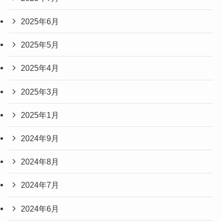
2025年6月
2025年5月
2025年4月
2025年3月
2025年1月
2024年9月
2024年8月
2024年7月
2024年6月