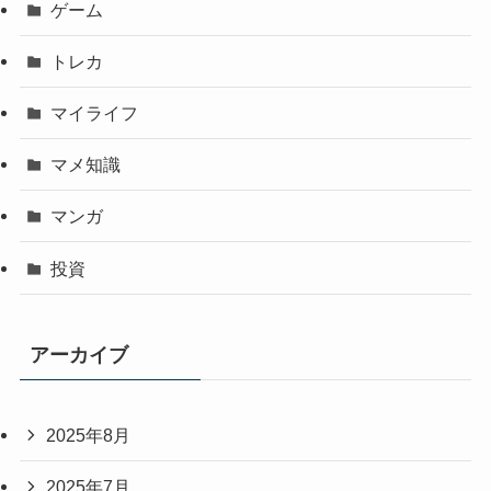
ゲーム
トレカ
マイライフ
マメ知識
マンガ
投資
アーカイブ
2025年8月
2025年7月