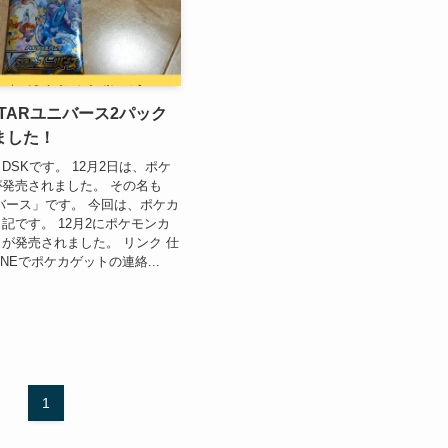
TARユニバース2パック
ました！
DSKです。 12月2日は、ポケ
発売されました。 その名も
ニバース」です。 今回は、ポケカ
記です。 12月2にポケモンカ
が発売されました。 リンク 仕
NEでポケカゲットの連絡...
1