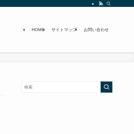
HOME
サイトマップ
お問い合わせ