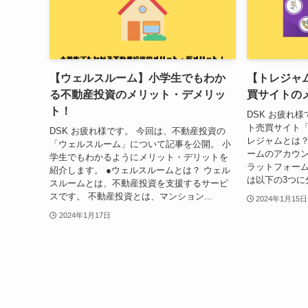
【ウェルスルーム】小学生でもわか
【トレジャ
る不動産投資のメリット・デメリッ
買サイトの
ト！
DSK お疲れ
ト売買サイト「
DSK お疲れ様です。 今回は、不動産投資の
レジャムとは？
「ウェルスルーム」について記事を公開。 小
ームのアカウ
学生でもわかるようにメリット・デリットを
ラットフォーム
紹介します。 ●ウェルスルームとは？ ウェル
は以下の3つに分
スルームとは、不動産投資を支援するサービ
スです。 不動産投資とは、マンション...
2024年1月15日
2024年1月17日