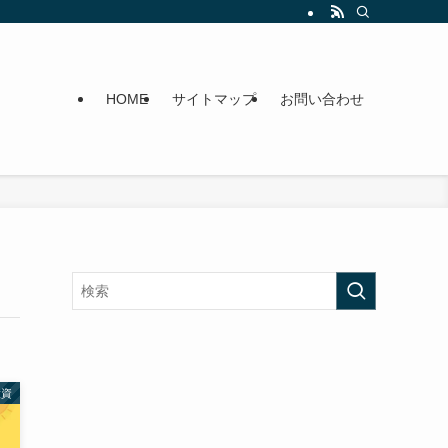
HOME
サイトマップ
お問い合わせ
投資