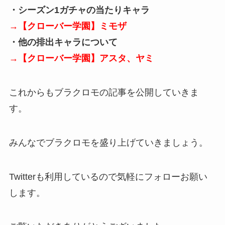
・シーズン1ガチャの当たりキャラ
→【クローバー学園】ミモザ
・他の排出キャラについて
→【クローバー学園】アスタ、ヤミ
これからもブラクロモの記事を公開していきま
す。
みんなでブラクロモを盛り上げていきましょう。
Twitterも利用しているので気軽にフォローお願い
します。