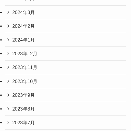
2024年3月
2024年2月
2024年1月
2023年12月
2023年11月
2023年10月
2023年9月
2023年8月
2023年7月