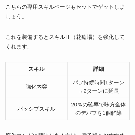
こちらの専用スキルページもセットでゲットしま
しょう。
これを装備するとスキルⅡ（花癒場）を強化して
くれます。
スキル
詳細
バフ持続時間1ターン
強化内容
→2ターンに延長
20％の確率で味方全体
パッシブスキル
のデバフを1個解除