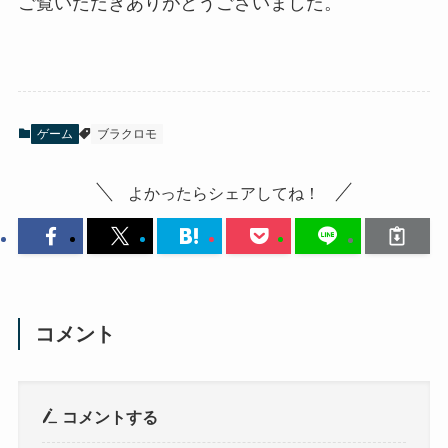
ご覧いただきありがとうございました。
ゲーム
ブラクロモ
よかったらシェアしてね！
コメント
コメントする