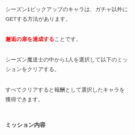
シーズン1ピックアップのキャラは、ガチャ以外に
GETする方法があります。
邂逅の扉を達成する
ことです。
シーズン魔道士の中から1人を選択して以下のミッ
ションをクリアする。
すべてクリアすると報酬として選択したキャラを
獲得できます。
ミッション内容