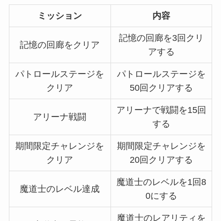
ミッション
内容
記憶の回廊を3回クリ
記憶の回廊をクリア
アする
パトロールステージを
パトロールステージを
クリア
50回クリアする
アリーナで戦闘を15回
アリーナ戦闘
する
期間限定チャレンジを
期間限定チャレンジを
クリア
20回クリアする
魔道士のレベルを1回8
魔道士のレベル達成
0にする
魔道士のレアリティを