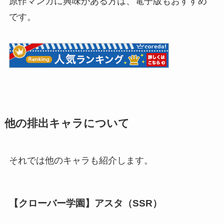
原作マンガに興味がある方は、電子版もおすすめ
です。
他の排出キャラについて
それでは他のキャラも紹介します。
【クローバー学園】アスタ（SSR）