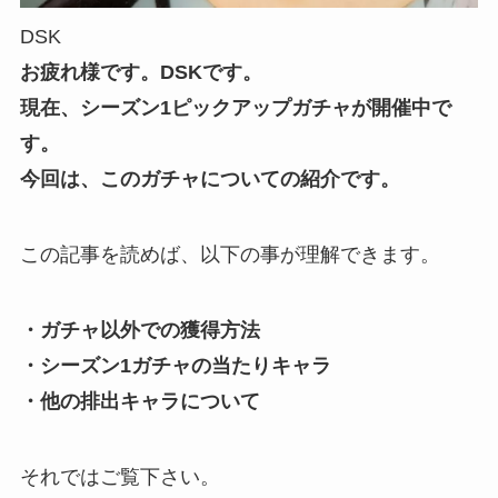
DSK
お疲れ様です。DSKです。
現在、シーズン1ピックアップガチャが開催中で
す。
今回は、このガチャについての紹介です。
この記事を読めば、以下の事が理解できます。
・ガチャ以外での獲得方法
・シーズン1ガチャの当たりキャラ
・他の排出キャラについて
それではご覧下さい。