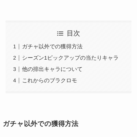
目次
ガチャ以外での獲得方法
シーズン1ピックアップの当たりキャラ
他の排出キャラについて
これからのブラクロモ
ガチャ以外での獲得方法