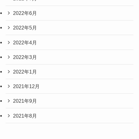
2022年6月
2022年5月
2022年4月
2022年3月
2022年1月
2021年12月
2021年9月
2021年8月