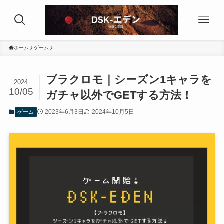
ホーム
ゲーム
ブラクロモ｜シーズン1キャラを
2024
10/05
ガチャ以外でGETする方法！
2023年6月3日
2024年10月5日
ゲーム