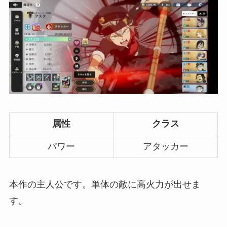
属性
クラス
パワー
アタッカー
本作の主人公です。単体の敵に高火力が出せま
す。