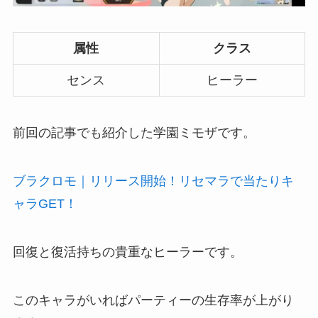
属性
クラス
センス
ヒーラー
前回の記事でも紹介した学園ミモザです。
ブラクロモ｜リリース開始！リセマラで当たりキ
ャラGET！
回復と復活持ちの貴重なヒーラーです。
このキャラがいればパーティーの生存率が上がり