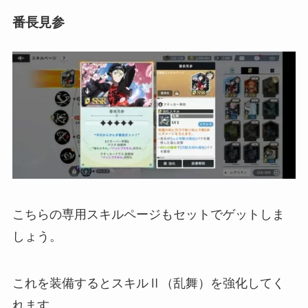
番長見参
こちらの専用スキルページもセットでゲットしま
しょう。
これを装備するとスキルⅡ（乱舞）を強化してく
れます。