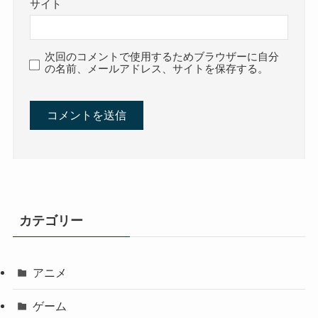
サイト
次回のコメントで使用するためブラウザーに自分
の名前、メールアドレス、サイトを保存する。
カテゴリー
アニメ
ゲーム