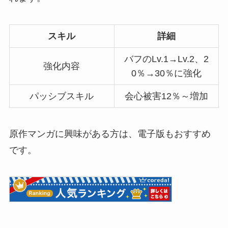
スキル
詳細
バフのLv.1→Lv.2、2
強化内容
0％→30％に強化
パッシブスキル
会心被害12％～増加
原作マンガに興味がある方は、電子版もおすすめ
です。