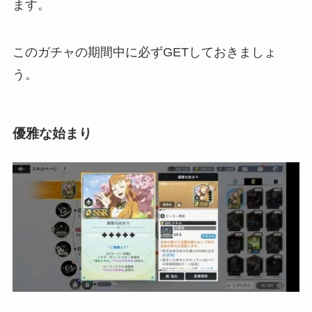
ます。
このガチャの期間中に必ずGETしておきましょ
う。
優雅な始まり