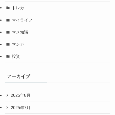
トレカ
マイライフ
マメ知識
マンガ
投資
アーカイブ
2025年8月
2025年7月