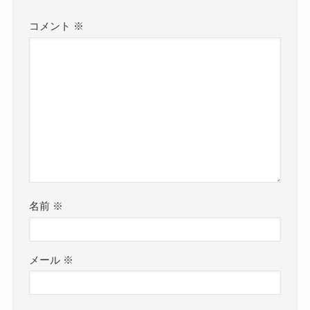
コメント
※
名前
※
メール
※