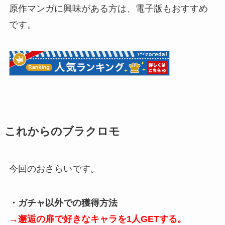
原作マンガに興味がある方は、電子版もおすすめ
です。
これからのブラクロモ
今回のおさらいです。
・ガチャ以外での獲得方法
→邂逅の扉で好きなキャラを1人GETする。