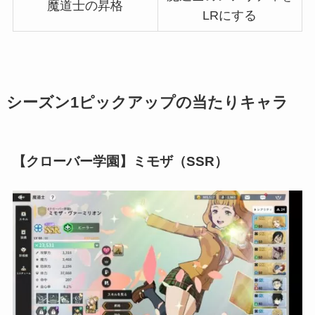
魔道士の昇格
LRにする
シーズン1ピックアップの当たりキャラ
【クローバー学園】ミモザ（SSR）