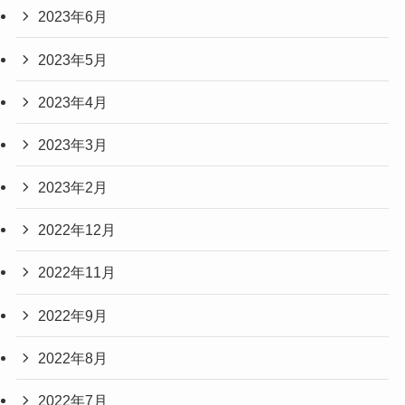
2023年6月
2023年5月
2023年4月
2023年3月
2023年2月
2022年12月
2022年11月
2022年9月
2022年8月
2022年7月