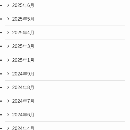
2025年6月
2025年5月
2025年4月
2025年3月
2025年1月
2024年9月
2024年8月
2024年7月
2024年6月
2024年4月