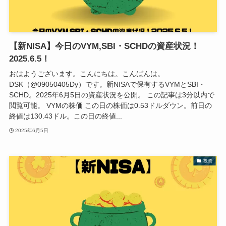
【新NISA】今日のVYM,SBI・SCHDの資産状況！
2025.6.5！
おはようございます。こんにちは。こんばんは。
DSK（@09050405Dy）です。新NISAで保有するVYMとSBI・
SCHD。2025年6月5日の資産状況を公開。 この記事は3分以内で
閲覧可能。 VYMの株価 この日の株価は0.53ドルダウン。前日の
終値は130.43ドル。この日の終値...
2025年6月5日
投資