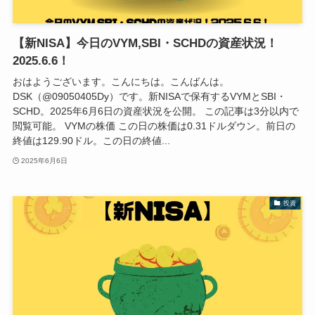
【新NISA】今日のVYM,SBI・SCHDの資産状況！
2025.6.6！
おはようございます。こんにちは。こんばんは。
DSK（@09050405Dy）です。新NISAで保有するVYMとSBI・
SCHD。2025年6月6日の資産状況を公開。 この記事は3分以内で
閲覧可能。 VYMの株価 この日の株価は0.31ドルダウン。前日の
終値は129.90ドル。この日の終値...
2025年6月6日
投資