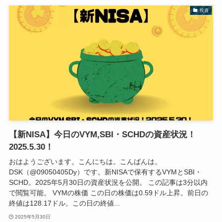
投資
【新NISA】今日のVYM,SBI・SCHDの資産状況！
2025.5.30！
おはようございます。こんにちは。こんばんは。
DSK（@09050405Dy）です。新NISAで保有するVYMとSBI・
SCHD。2025年5月30日の資産状況を公開。 この記事は3分以内
で閲覧可能。 VYMの株価 この日の株価は0.59ドル上昇。前日の
終値は128.17ドル。この日の終値...
2025年5月30日