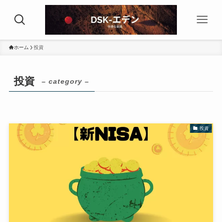
ホーム
投資
投資
– category –
投資