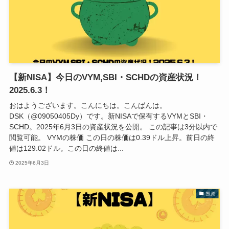
【新NISA】今日のVYM,SBI・SCHDの資産状況！
2025.6.3！
おはようございます。こんにちは。こんばんは。
DSK（@09050405Dy）です。新NISAで保有するVYMとSBI・
SCHD。2025年6月3日の資産状況を公開。 この記事は3分以内で
閲覧可能。 VYMの株価 この日の株価は0.39ドル上昇。前日の終
値は129.02ドル。この日の終値は...
2025年6月3日
投資