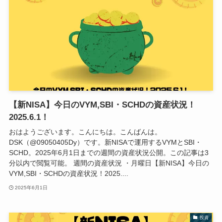
【新NISA】今日のVYM,SBI・SCHDの資産状況！
2025.6.1！
おはようございます。こんにちは。こんばんは。
DSK（@09050405Dy）です。新NISAで運用するVYMとSBI・
SCHD。2025年6月1日までの週間の資産状況公開。この記事は3
分以内で閲覧可能。 週間の資産状況 ・月曜日【新NISA】今日の
VYM,SBI・SCHDの資産状況！2025....
2025年6月1日
投資