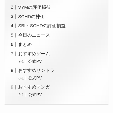
VYMの評価損益
SCHDの株価
SBI・SCHDの評価損益
今日のニュース
まとめ
おすすめゲーム
公式PV
おすすめサントラ
公式PV
おすすめマンガ
公式PV