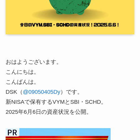
おはようございます。
こんにちは。
こんばんは。
DSK（
@09050405Dy
）です。
新NISAで保有するVYMとSBI・SCHD。
2025年6月6日の資産状況を公開。