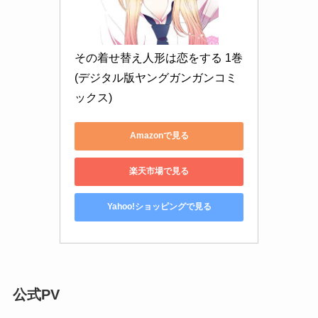
その着せ替え人形は恋をする 1巻 
(デジタル版ヤングガンガンコミ
ックス)
Amazonで見る
楽天市場で見る
Yahoo!ショッピングで見る
公式PV