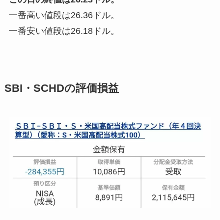
一番高い値段は26.36ドル。
一番安い値段は26.18ドル。
SBI・SCHDの評価損益