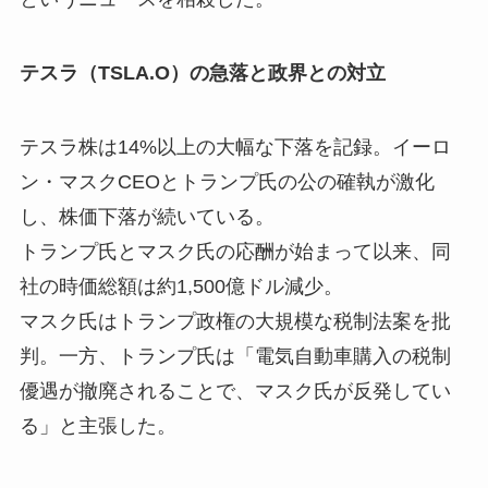
テスラ（TSLA.O）の急落と政界との対立
テスラ株は14%以上の大幅な下落を記録。イーロ
ン・マスクCEOとトランプ氏の公の確執が激化
し、株価下落が続いている。
トランプ氏とマスク氏の応酬が始まって以来、同
社の時価総額は約1,500億ドル減少。
マスク氏はトランプ政権の大規模な税制法案を批
判。一方、トランプ氏は「電気自動車購入の税制
優遇が撤廃されることで、マスク氏が反発してい
る」と主張した。