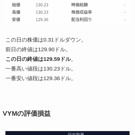
この日の株価は0.31ドルダウン。
前日の終値は129.90ドル。
この日の終値は129.59ドル
。
一番高い値段は130.23ドル。
一番安い値段は129.36ドル。
VYMの評価損益