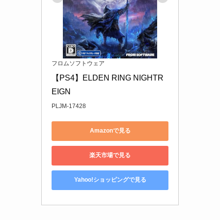
フロムソフトウェア
【PS4】ELDEN RING NIGHTR
EIGN
PLJM-17428
Amazonで見る
楽天市場で見る
Yahoo!ショッピングで見る