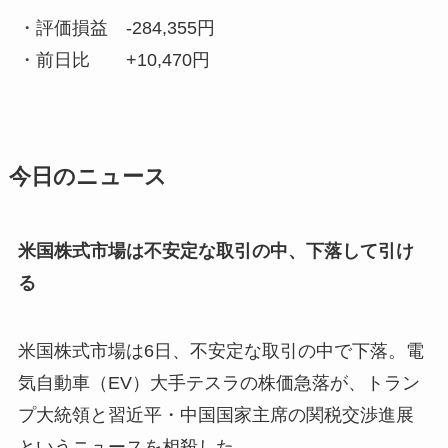
・評価損益
-284,355円
・前日比
+10,470円
今日のニュース
米国株式市場は不安定な取引の中、下落して引け
る
米国株式市場は6日、不安定な取引の中で下落。電
気自動車（EV）大手テスラの株価急落が、トラン
プ大統領と習近平・中国国家主席の関税交渉進展
というニュースを相殺した。