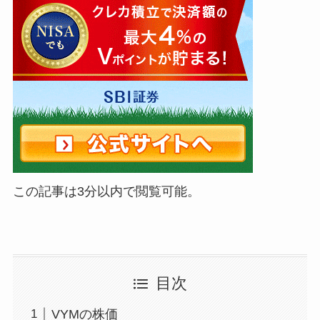
この記事は3分以内で閲覧可能。
目次
VYMの株価