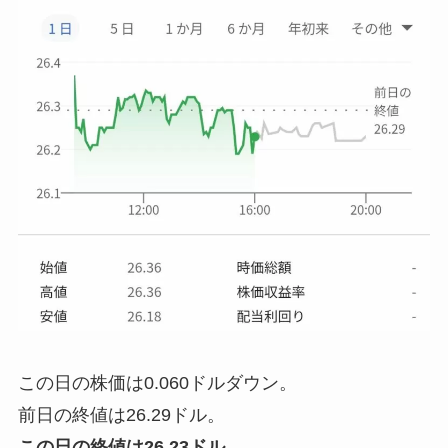
この日の株価は0.060ドルダウン。
前日の終値は26.29ドル。
この日の終値は26.23ドル。