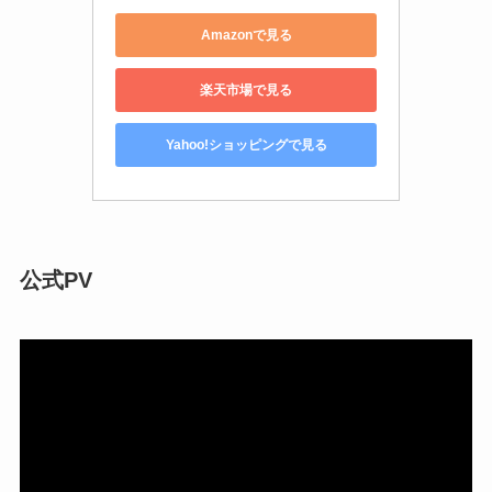
Amazonで見る
楽天市場で見る
Yahoo!ショッピングで見る
公式PV