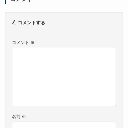
コメントする
コメント
※
名前
※