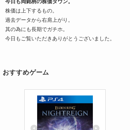
今日も両銘柄の株価ダウン。
株価は上下するもの。
過去データから右肩上がり。
其の為にも長期でガチホ。
今日もご覧いただきありがとうございました。
おすすめゲーム