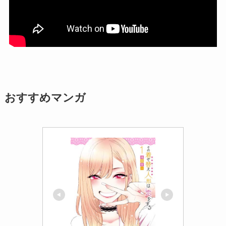
おすすめマンガ