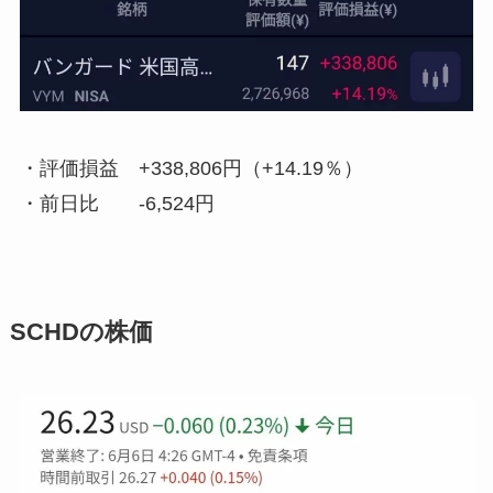
・評価損益
+338,806円（+14.19％）
・前日比
-6,524円
SCHDの株価