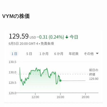
VYMの株価