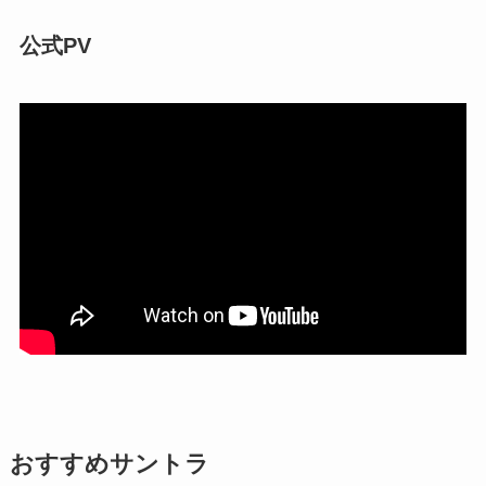
公式PV
おすすめサントラ