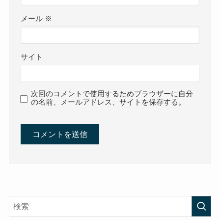
メール
※
サイト
次回のコメントで使用するためブラウザーに自分
の名前、メールアドレス、サイトを保存する。