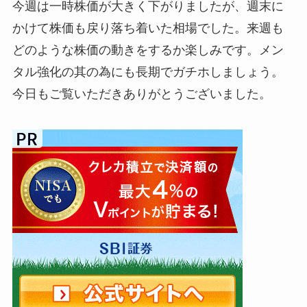
今週は一時株価が大きく下がりましたが、週末に
かけて株価も戻り落ち着いた相場でした。来週も
どのような株価の動きをするか楽しみです。メン
タル強化の其の為にも長期でガチホしましょう。
今日もご覧いただきありがとうございました。