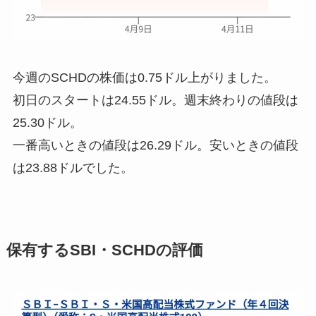
今週のSCHDの株価は
0.75ドル上がりました
。
初日のスタートは24.55ドル。週末終わりの値段は
25.30ドル。
一番高いときの値段は26.29ドル。安いときの値段
は23.88ドルでした。
保有するSBI・SCHDの評価