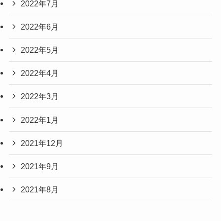
2022年7月
2022年6月
2022年5月
2022年4月
2022年3月
2022年1月
2021年12月
2021年9月
2021年8月