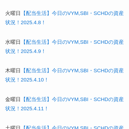
火曜日
【配当生活】今日のVYM,SBI・SCHDの資産
状況！2025.4.8！
水曜日
【配当生活】今日のVYM,SBI・SCHDの資産
状況！2025.4.9！
木曜日
【配当生活】今日のVYM,SBI・SCHDの資産
状況！2025.4.10！
金曜日
【配当生活】今日のVYM,SBI・SCHDの資産
状況！2025.4.11！
土曜日
【配当生活】今日のVYM,SBI・SCHDの資産