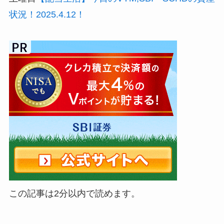
状況！2025.4.12！
この記事は2分以内で読めます。