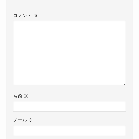
コメント
※
名前
※
メール
※