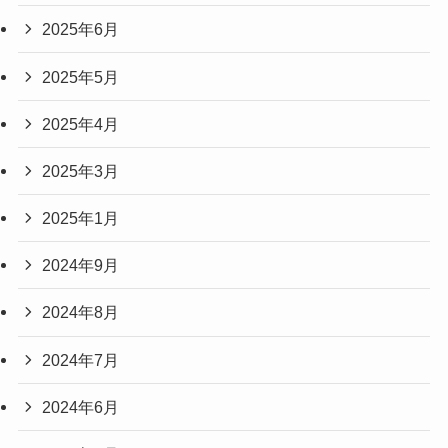
2025年6月
2025年5月
2025年4月
2025年3月
2025年1月
2024年9月
2024年8月
2024年7月
2024年6月