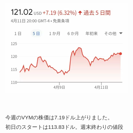
今週のVYMの株価は
7.19ドル上がりました
。
初日のスタートは113.83ドル。週末終わりの値段