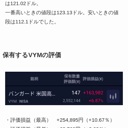
は121.02ドル。
一番高いときの値段は123.13ドル。安いときの値
段は112.1ドルでした。
保有するVYMの評価
・
評価損益（最高） +254,895円（+10.67％）