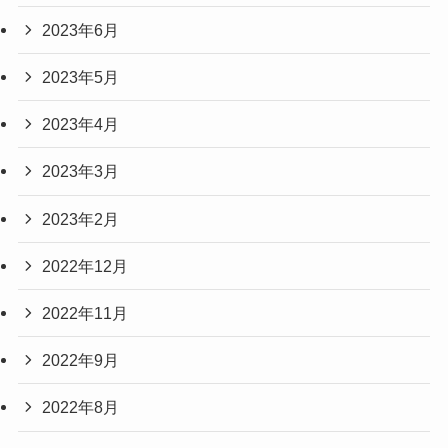
2023年6月
2023年5月
2023年4月
2023年3月
2023年2月
2022年12月
2022年11月
2022年9月
2022年8月