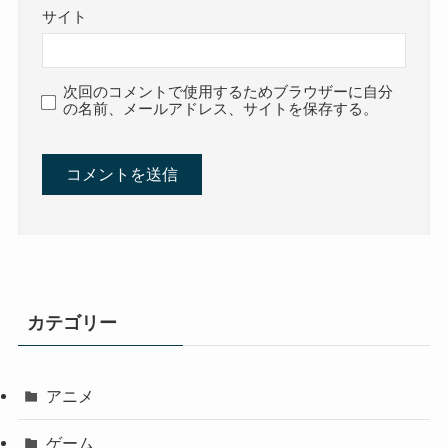
サイト
次回のコメントで使用するためブラウザーに自分
の名前、メールアドレス、サイトを保存する。
カテゴリー
アニメ
ゲーム