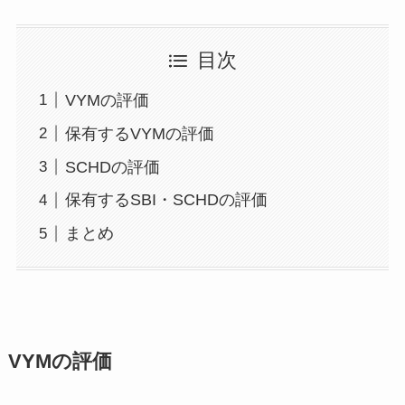
目次
VYMの評価
保有するVYMの評価
SCHDの評価
保有するSBI・SCHDの評価
まとめ
VYMの評価