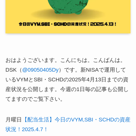
おはようございます。こんにちは。こんばんは。
DSK（
@09050405Dy
）です。新NISAで運用して
いるVYMとSBI・SCHDの2025年4月13日までの資
産状況を公開します。今週の1日毎の記事も公開し
てますのでご覧下さい。
月曜日
【配当生活】今日のVYM,SBI・SCHDの資産
状況！2025.4.7！