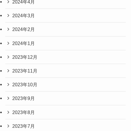
2024年4月
2024年3月
2024年2月
2024年1月
2023年12月
2023年11月
2023年10月
2023年9月
2023年8月
2023年7月