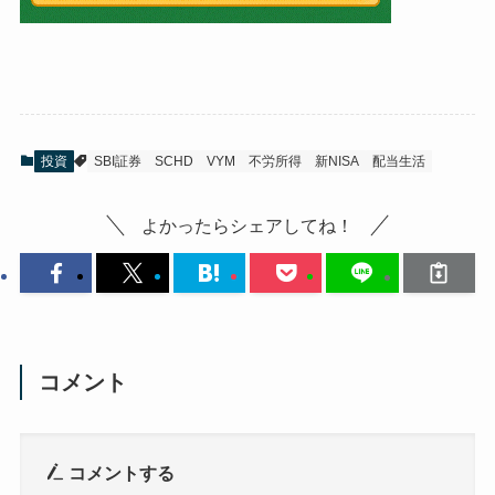
投資
SBI証券
SCHD
VYM
不労所得
新NISA
配当生活
よかったらシェアしてね！
コメント
コメントする