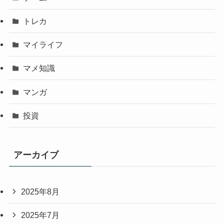
トレカ
マイライフ
マメ知識
マンガ
投資
アーカイブ
2025年8月
2025年7月