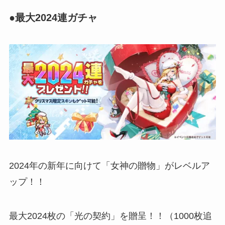
●最大2024連ガチャ
2024年の新年に向けて「女神の贈物」がレベルア
ップ！！
最大2024枚の「光の契約」を贈呈！！（1000枚追