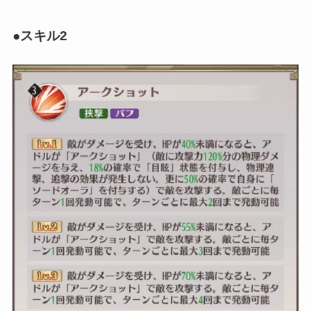
●スキル2