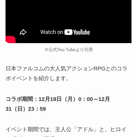
※公式You Tubeより引用
日本ファルコムの大人気アクションRPGとのコラ
ボイベントを紹介します。
コラボ期間：12月18日（月）0：00～12月
31（日）23：59
イベント期間では、主人公「アドル」と、ヒロイ