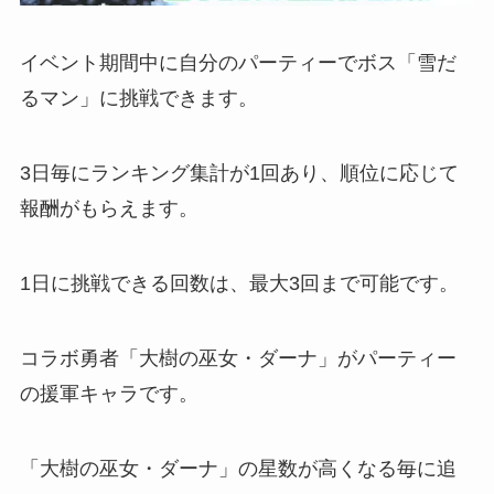
イベント期間中に自分のパーティーでボス「雪だ
るマン」に挑戦できます。
3日毎にランキング集計が1回あり、順位に応じて
報酬がもらえます。
1日に挑戦できる回数は、最大3回まで可能です。
コラボ勇者「大樹の巫女・ダーナ」がパーティー
の援軍キャラです。
「大樹の巫女・ダーナ」の星数が高くなる毎に追