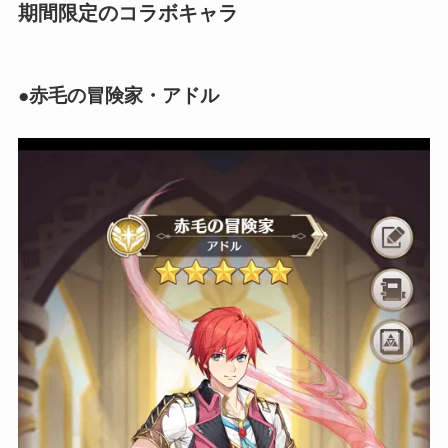
期間限定のコラボキャラ
●赤毛の冒険家・アドル