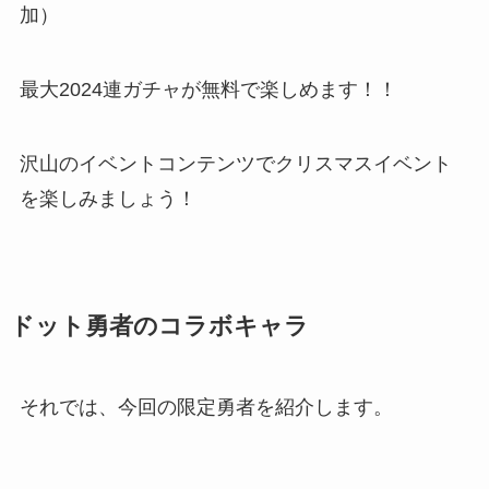
加）
最大2024連ガチャが無料で楽しめます！！
沢山のイベントコンテンツでクリスマスイベント
を楽しみましょう！
ドット勇者のコラボキャラ
それでは、今回の限定勇者を紹介します。