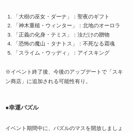
「大樹の巫女・ダーナ」：聖夜のギフト
「神木重槌・ウィンター」：北地のオーロラ
「正義の化身・テミス」：汝だけの贈物
「恐怖の魔山・タナトス」：不死なる霜魂
「スライム・ウッディ」：アイスキング
※イベント終了後、今後のアップデートで「スキ
ン商店」に追加される可能性有り。
●幸運パズル
イベント期間中に、パズルのマスを開放しましょ