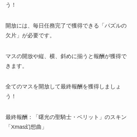
う！
開放には、毎日任務完了で獲得できる「パズルの
欠片」が必要です。
マスの開放や縦、横、斜めに揃うと報酬が獲得で
きます。
全てのマスを開放して最終報酬を獲得しましょ
う！
最終報酬：「曙光の聖騎士・ベリット」のスキン
「Xmas幻想曲」