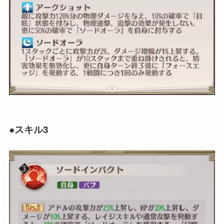
●スキル3