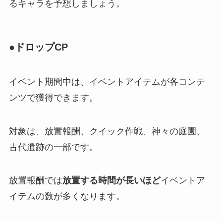
るキャラを予想しましょう。
●ドロップCP
イベント期間中は、イベントアイテムが各コンテ
ンツで獲得できます。
対象は、放置報酬、クイック作戦、神々の庭園、
古代遺跡の一部です。
放置報酬では
放置する時間が長いほど
イベントア
イテムの数が多くなります。