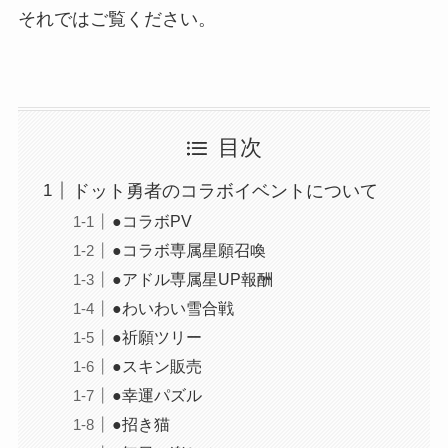
それではご覧ください。
目次
ドット勇者のコラボイベントについて
●コラボPV
●コラボ専属星願召喚
●アドル専属星UP報酬
●わいわい雪合戦
●祈願ツリー
●スキン販売
●幸運パズル
●招き猫