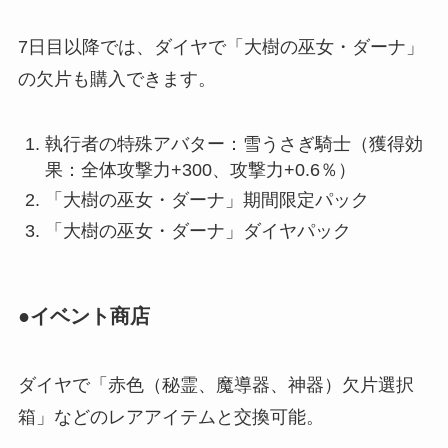
7日目以降では、ダイヤで「大樹の巫女・ダーナ」
の欠片も購入できます。
執行者の特殊アバター：雪うさぎ騎士（獲得効
果：全体攻撃力+300、攻撃力+0.6％）
「大樹の巫女・ダーナ」期間限定パック
「大樹の巫女・ダーナ」ダイヤパック
●イベント商店
ダイヤで「赤色（秘霊、魔導器、神器）欠片選択
箱」などのレアアイテムと交換可能。