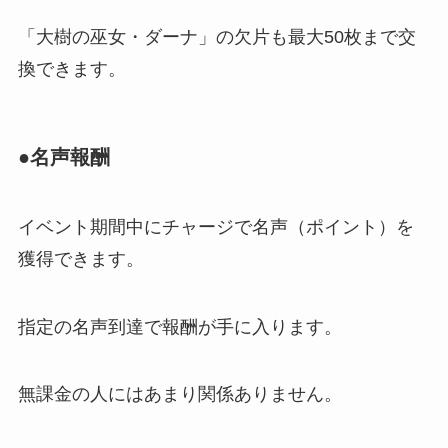
「大樹の巫女・ダーナ」の欠片も最大50枚まで交
換できます。
●名声報酬
イベント期間中にチャージで名声（ポイント）を
獲得できます。
指定の名声到達で報酬が手に入ります。
無課金の人にはあまり関係ありません。