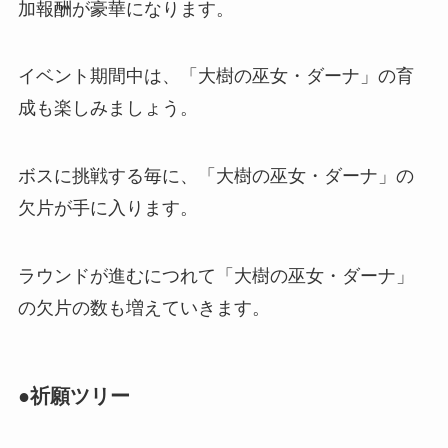
加報酬が豪華になります。
イベント期間中は、「大樹の巫女・ダーナ」の育
成も楽しみましょう。
ボスに挑戦する毎に、「大樹の巫女・ダーナ」の
欠片が手に入ります。
ラウンドが進むにつれて「大樹の巫女・ダーナ」
の欠片の数も増えていきます。
●祈願ツリー