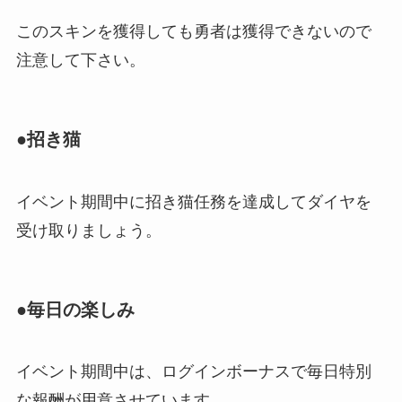
このスキンを獲得しても勇者は獲得できないので
注意して下さい。
●招き猫
イベント期間中に招き猫任務を達成してダイヤを
受け取りましょう。
●毎日の楽しみ
イベント期間中は、ログインボーナスで毎日特別
な報酬が用意させています。