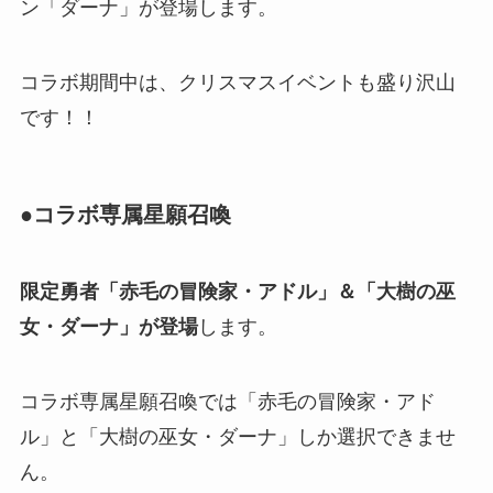
ン「ダーナ」が登場します。
コラボ期間中は、クリスマスイベントも盛り沢山
です！！
●コラボ専属星願召喚
限定勇者「赤毛の冒険家・アドル」＆「大樹の巫
女・ダーナ」が登場
します。
コラボ専属星願召喚では「赤毛の冒険家・アド
ル」と「大樹の巫女・ダーナ」しか選択できませ
ん。