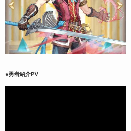
●勇者紹介PV