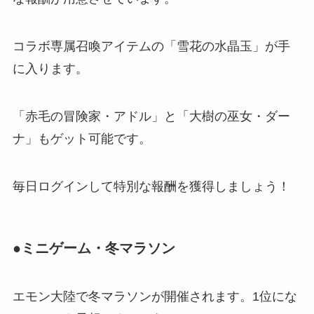
コラボ専属召喚アイテムの「雪花の水晶玉」が手
に入ります。
「赤毛の冒険家・アドル」と「大樹の巫女・ダー
ナ」もゲット可能です。
毎日ログインして特別な報酬を獲得しましょう！
●ミニゲーム・冬マラソン
エモン大陸で冬マラソンが開催されます。1位にな