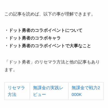
この記事を読めば、以下の事が理解できます。
・ドット勇者のコラボイベントについて
・ドット勇者のコラボキャラ
・ドット勇者のコラボイベントで大事なこと
「ドット勇者」のリセマラ方法と他の記事もあり
ます。
リセマラ
無課金の実践レ
無課金で戦力2
方法
ビュー
000K