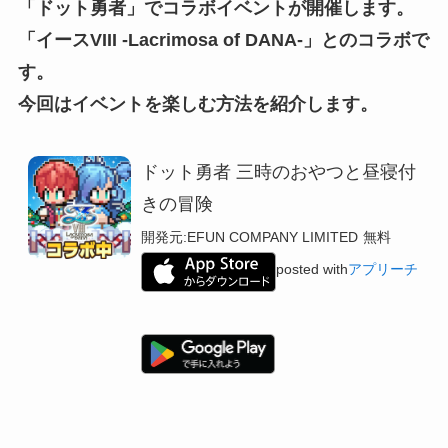
「ドット勇者」でコラボイベントが開催します。
「イースVIII -Lacrimosa of DANA-」とのコラボで
す。
今回はイベントを楽しむ方法を紹介します。
ドット勇者 三時のおやつと昼寝付
きの冒険
開発元:
EFUN COMPANY LIMITED
無料
posted with
アプリーチ