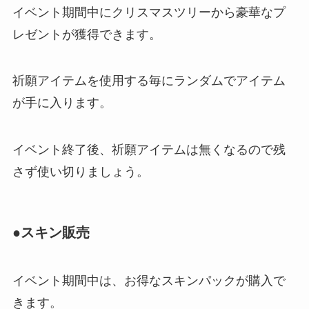
イベント期間中にクリスマスツリーから豪華なプ
レゼントが獲得できます。
祈願アイテムを使用する毎にランダムでアイテム
が手に入ります。
イベント終了後、祈願アイテムは無くなるので残
さず使い切りましょう。
●スキン販売
イベント期間中は、お得なスキンパックが購入で
きます。