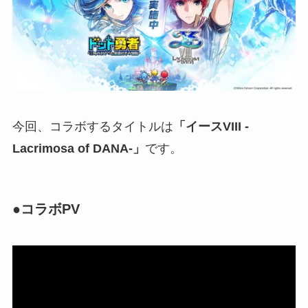
今回、コラボするタイトルは
「イースVIII -
Lacrimosa of DANA-」
です。
●コラボPV