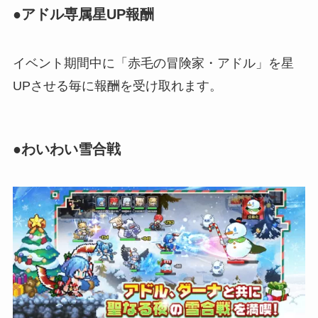
●アドル専属星UP報酬
イベント期間中に「赤毛の冒険家・アドル」を星
UPさせる毎に報酬を受け取れます。
●わいわい雪合戦