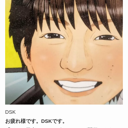
DSK
お疲れ様です。DSKです。