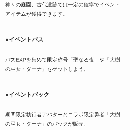
神々の庭園、古代遺跡では一定の確率でイベント
アイテムが獲得できます。
●イベントパス
パスEXPを集めて限定称号「聖なる夜」や「大樹
の巫女・ダーナ」をゲットしよう。
●イベントパック
期間限定執行者アバターとコラボ限定勇者「大樹
の巫女・ダーナ」のパックが販売。