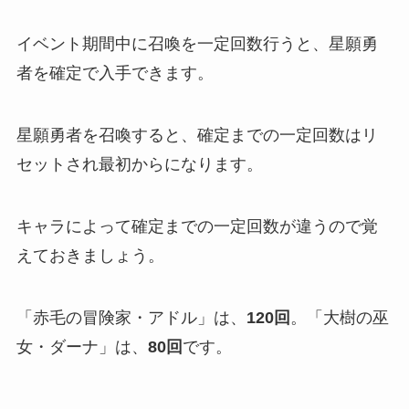
イベント期間中に召喚を一定回数行うと、星願勇
者を確定で入手できます。
星願勇者を召喚すると、確定までの一定回数はリ
セットされ最初からになります。
キャラによって確定までの一定回数が違うので覚
えておきましょう。
「赤毛の冒険家・アドル」は、
120回
。「大樹の巫
女・ダーナ」は、
80回
です。