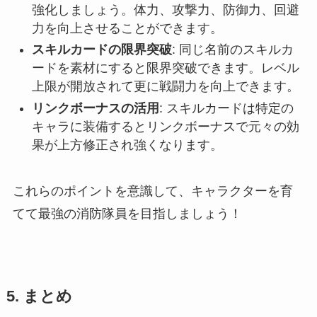
強化しましょう。体力、攻撃力、防御力、回避
力を向上させることができます。
スキルカードの限界突破
: 同じ名前のスキルカ
ードを素材にすると限界突破できます。レベル
上限が開放されて更に戦闘力を向上できます。
リンクボーナスの活用
: スキルカードは特定の
キャラに装備するとリンクボーナスで元々の効
果が上方修正され強くなります。
これらのポイントを意識して、キャラクターを育
てて最強の消防隊員を目指しましょう！
5. まとめ