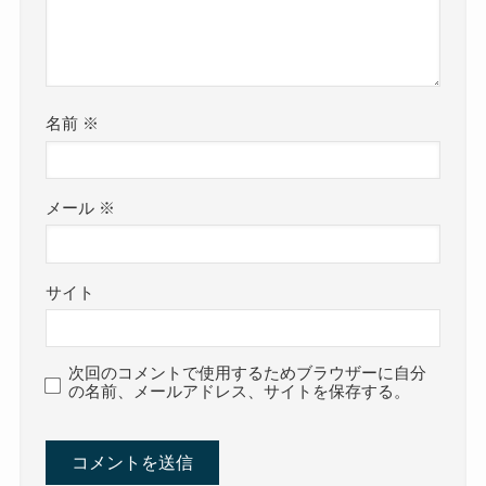
名前
※
メール
※
サイト
次回のコメントで使用するためブラウザーに自分
の名前、メールアドレス、サイトを保存する。