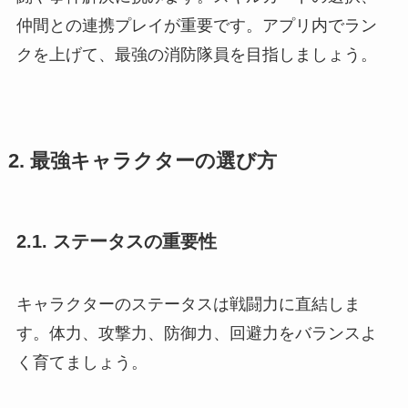
仲間との連携プレイが重要です。アプリ内でラン
クを上げて、最強の消防隊員を目指しましょう。
2. 最強キャラクターの選び方
2.1. ステータスの重要性
キャラクターのステータスは戦闘力に直結しま
す。体力、攻撃力、防御力、回避力をバランスよ
く育てましょう。