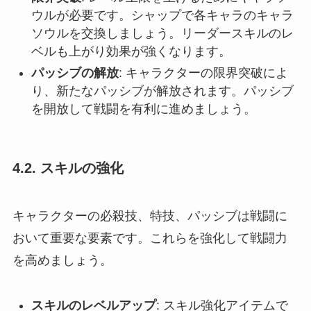
ウルが必要です。シャップで各キャラのキャラ
ソウルを交換しましょう。リーダースキルのレ
ベルも上がり効果が強くなります。
パッシブの解放
: キャラクターの限界突破によ
り、新たなパッシブが解放されます。パッシブ
を開放して戦闘を有利に進めましょう。
4.2. スキルの強化
キャラクターの必殺技、特技、パッシブは戦闘に
おいて重要な要素です。これらを強化して戦闘力
を高めましょう。
スキルのレベルアップ
: スキル強化アイテムで