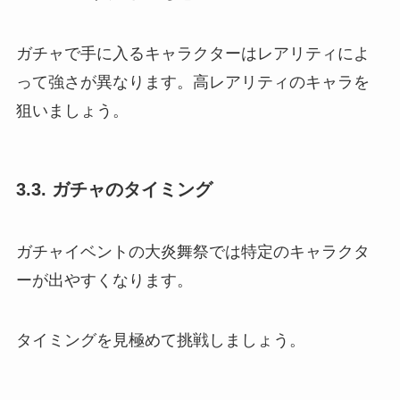
ガチャで手に入るキャラクターはレアリティによ
って強さが異なります。高レアリティのキャラを
狙いましょう。
3.3. ガチャのタイミング
ガチャイベントの大炎舞祭では特定のキャラクタ
ーが出やすくなります。
タイミングを見極めて挑戦しましょう。