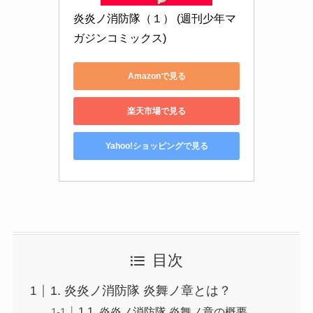
炎炎ノ消防隊（１） (週刊少年マ
ガジンコミックス)
Amazonで見る
楽天市場で見る
Yahoo!ショッピングで見る
目次
1. 炎炎ノ消防隊 炎舞ノ章とは？
1.1. 炎炎ノ消防隊 炎舞ノ章の概要