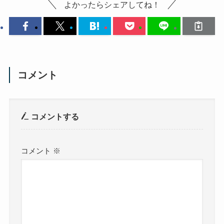
よかったらシェアしてね！
コメント
コメントする
コメント
※