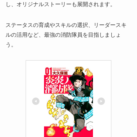
し、オリジナルストーリーも展開されます。
ステータスの育成やスキルの選択、リーダースキ
ルの活用など、最強の消防隊員を目指しましょ
う。