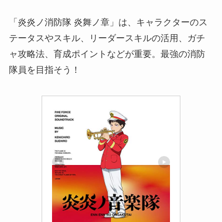
「炎炎ノ消防隊 炎舞ノ章」は、キャラクターのス
テータスやスキル、リーダースキルの活用、ガチ
ャ攻略法、育成ポイントなどが重要。最強の消防
隊員を目指そう！