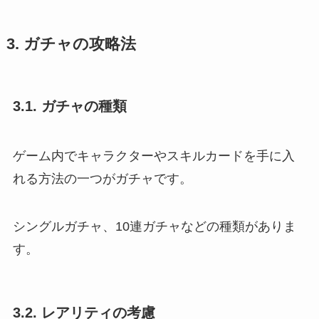
3. ガチャの攻略法
3.1. ガチャの種類
ゲーム内でキャラクターやスキルカードを手に入
れる方法の一つがガチャです。
シングルガチャ、10連ガチャなどの種類がありま
す。
3.2. レアリティの考慮