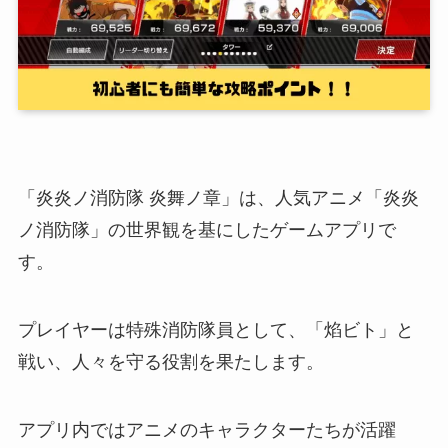
「炎炎ノ消防隊 炎舞ノ章」は、人気アニメ「炎炎
ノ消防隊」の世界観を基にしたゲームアプリで
す。
プレイヤーは特殊消防隊員として、「焰ビト」と
戦い、人々を守る役割を果たします。
アプリ内ではアニメのキャラクターたちが活躍