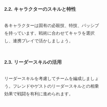
2.2. キャラクターのスキルと特性
各キャラクターは固有の必殺技、特技、パッシブ
を持っています。戦術に合わせてキャラを選択
し、連携プレイで活かしましょう。
2.3. リーダースキルの活用
リーダースキルを考慮してチームを編成しましょ
う。フレンドやゲストのリーダースキルとの相乗
効果で戦闘を有利に進められます。