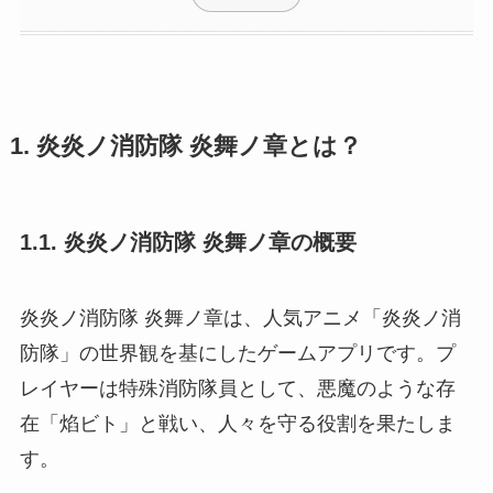
1. 炎炎ノ消防隊 炎舞ノ章とは？
1.1. 炎炎ノ消防隊 炎舞ノ章の概要
炎炎ノ消防隊 炎舞ノ章は、人気アニメ「炎炎ノ消
防隊」の世界観を基にしたゲームアプリです。プ
レイヤーは特殊消防隊員として、悪魔のような存
在「焰ビト」と戦い、人々を守る役割を果たしま
す。