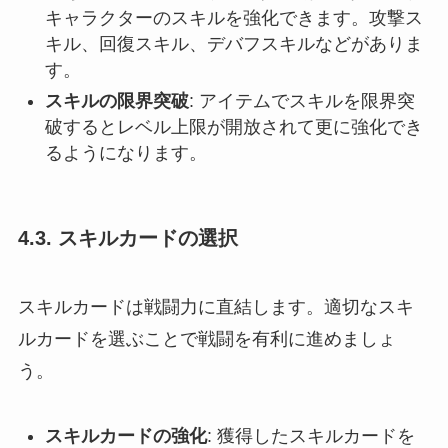
キャラクターのスキルを強化できます。攻撃ス
キル、回復スキル、デバフスキルなどがありま
す。
スキルの限界突破
: アイテムでスキルを限界突
破するとレベル上限が開放されて更に強化でき
るようになります。
4.3. スキルカードの選択
スキルカードは戦闘力に直結します。適切なスキ
ルカードを選ぶことで戦闘を有利に進めましょ
う。
スキルカードの強化
: 獲得したスキルカードを