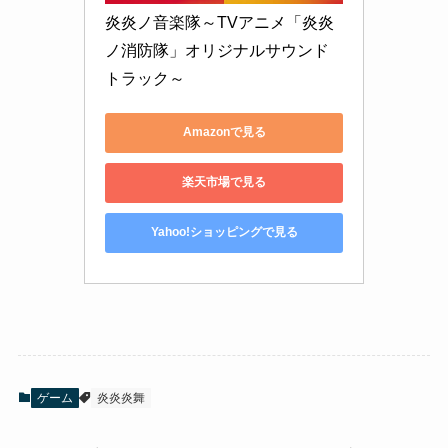
炎炎ノ音楽隊～TVアニメ「炎炎
ノ消防隊」オリジナルサウンド
トラック～
Amazonで見る
楽天市場で見る
Yahoo!ショッピングで見る
ゲーム
炎炎炎舞