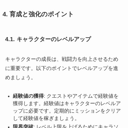
4. 育成と強化のポイント
4.1. キャラクターのレベルアップ
キャラクターの成長は、戦闘力を向上させるため
に重要です。以下のポイントでレベルアップを進
めましょう。
経験値の獲得
: クエストやアイテムで経験値を
獲得します。経験値はキャラクターのレベルア
ップに必要です。定期的にミッションをクリア
して経験値を稼ぎましょう。
限界突破
: レベル上限を上げるためにキャラソ