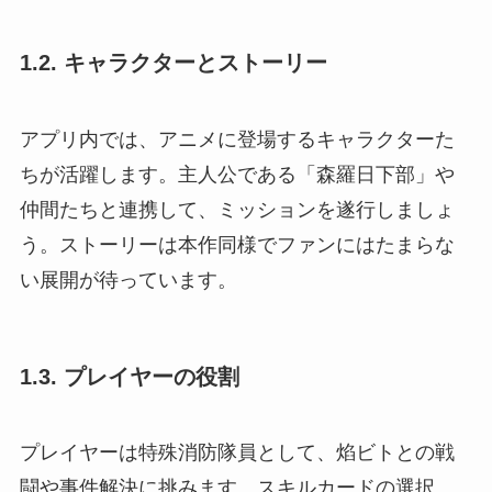
1.2. キャラクターとストーリー
アプリ内では、アニメに登場するキャラクターた
ちが活躍します。主人公である「森羅日下部」や
仲間たちと連携して、ミッションを遂行しましょ
う。ストーリーは本作同様でファンにはたまらな
い展開が待っています。
1.3. プレイヤーの役割
プレイヤーは特殊消防隊員として、焰ビトとの戦
闘や事件解決に挑みます。スキルカードの選択、