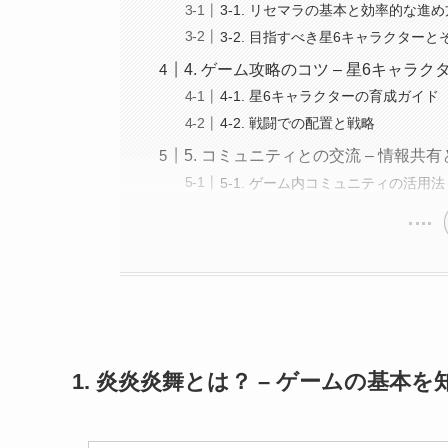
3-1. リセマラの基本と効率的な進め
3-2. 目指すべき星6キャラクターと
4. ゲーム攻略のコツ – 星6キャラ
4-1. 星6キャラクターの育成ガイド
4-2. 戦闘での配置と戦略
5. コミュニティとの交流 – 情報共
5-1. ゲーム内コミュニティの活用法
1. 炎炎炎舞とは？ – ゲームの基本を