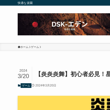
快適な楽園
ホーム
ゲーム
2024
【炎炎炎舞】初心者必見！
3/20
2024年3月20日
ゲーム