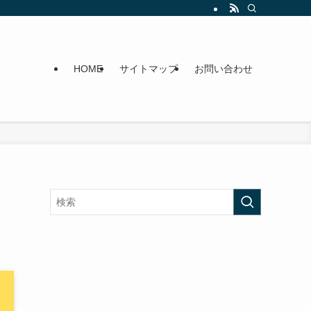
HOME
サイトマップ
お問い合わせ