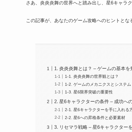
さあ、炎炎炎舞の世界へと踏み出し、星6キャラ
この記事が、あなたのゲーム攻略へのヒントとな
1. 炎炎炎舞とは？ – ゲームの基本
1-1. 炎炎炎舞の世界観とは？
1-2. ゲームのメカニクスとシステム
1-3. 星6限界突破の重要性
2. 星6キャラクターの条件 – 成功へ
2-1. 星6キャラクターを手に入れる
2-2. 星6への昇格条件と必要素材
3. リセマラ戦略 – 星6キャラクタ