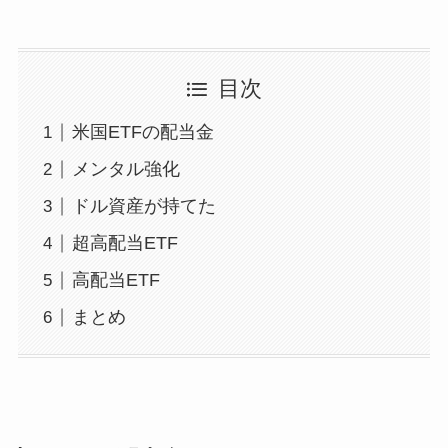
目次
米国ETFの配当金
メンタル強化
ドル資産が持てた
超高配当ETF
高配当ETF
まとめ