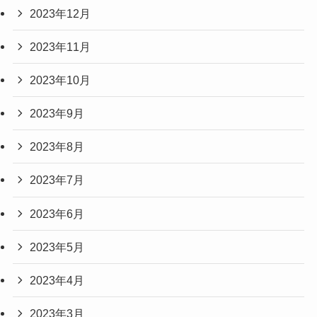
2023年12月
2023年11月
2023年10月
2023年9月
2023年8月
2023年7月
2023年6月
2023年5月
2023年4月
2023年3月