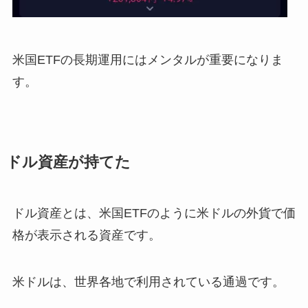
米国ETFの長期運用にはメンタルが重要になりま
す。
ドル資産が持てた
ドル資産とは、米国ETFのように米ドルの外貨で価
格が表示される資産です。
米ドルは、世界各地で利用されている通過です。