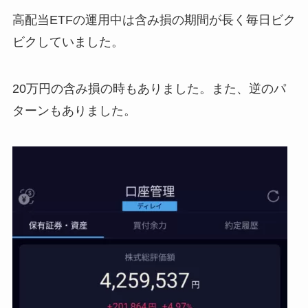
高配当ETFの運用中は含み損の期間が長く毎日ビク
ビクしていました。
20万円の含み損の時もありました。また、逆のパ
ターンもありました。