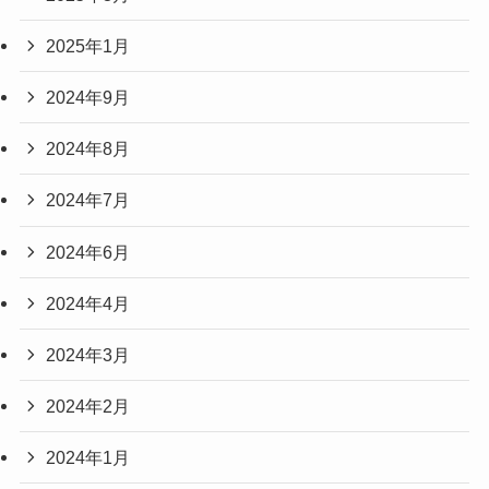
2025年1月
2024年9月
2024年8月
2024年7月
2024年6月
2024年4月
2024年3月
2024年2月
2024年1月