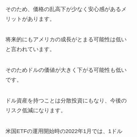
そのため、価格の乱高下が少なく安心感があるメ
リットがあります。
将来的にもアメリカの成長がとまる可能性は低い
と言われています。
そのためドルの価値が大きく下がる可能性も低い
です。
ドル資産を持つことは分散投資にもなり、今後の
リスク低減になります。
米国ETFの運用開始時の2022年1月では、1ドル