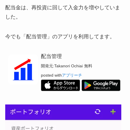
配当金は、再投資に回して入金力を増やしていま
した。
今でも「配当管理」のアプリを利用してます。
配当管理
開発元:
Takanori Ochiai
無料
posted with
アプリーチ