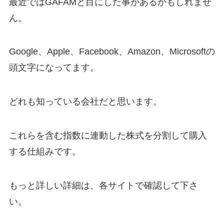
最近ではGAFAMと目にした事があるかもしれませ
ん。
Google、Apple、Facebook、Amazon、Microsoftの
頭文字になってます。
どれも知っている会社だと思います。
これらを含む指数に連動した株式を分割して購入
する仕組みです。
もっと詳しい詳細は、各サイトで確認して下さ
い。