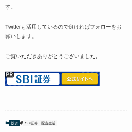
す。
Twitterも活用しているので良ければフォローをお
願いします。
ご覧いただきありがとうございました。
投資
SBI証券
配当生活