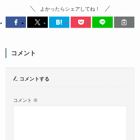
よかったらシェアしてね！
コメント
コメントする
コメント
※