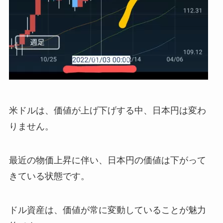
米ドルは、価値が上げ下げする中、日本円は変わ
りません。
最近の物価上昇に伴い、日本円の価値は下がって
きている状態です。
ドル資産は、価値が常に変動していることが魅力