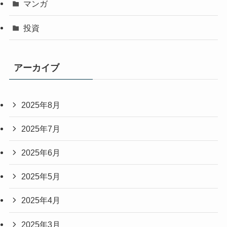
マンガ
投資
アーカイブ
2025年8月
2025年7月
2025年6月
2025年5月
2025年4月
2025年3月