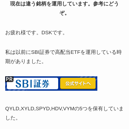
現在は違う銘柄を運用しています。参考にどう
ぞ。
お疲れ様です。DSKです。
私は以前にSBI証券で高配当ETFを運用している時
期がありました。
QYLD,XYLD,SPYD,HDV,VYMの5つを保有していま
した。