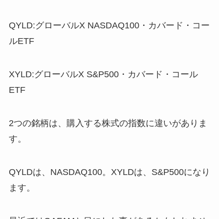
QYLD:グローバルX
NASDAQ100
・カバード・コー
ルETF
XYLD:グローバルX
S&P500
・カバード・コール
ETF
2つの銘柄は、購入する株式の指数に違いがありま
す。
QYLDは、NASDAQ100。XYLDは、S&P500になり
ます。