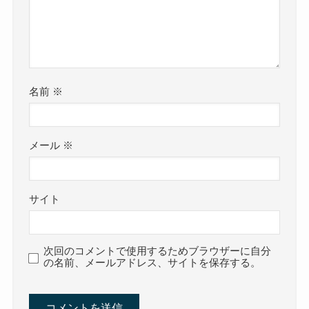
名前
※
メール
※
サイト
次回のコメントで使用するためブラウザーに自分
の名前、メールアドレス、サイトを保存する。