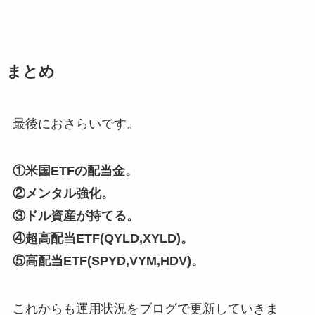
まとめ
最後におさらいです。
①米国ETFの配当金。
②メンタル強化。
③ドル資産が持てる。
④超高配当ETF(QYLD,XYLD)。
⑤高配当ETF(SPYD,VYM,HDV)。
これからも運用状況をブログで更新していきま