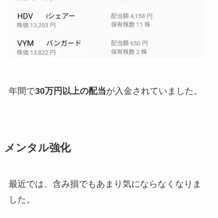
年間で
30万円以上の配当
が入金されていました。
メンタル強化
最近では、含み損でもあまり気にならなくなりま
した。