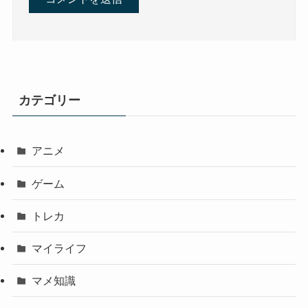
カテゴリー
アニメ
ゲーム
トレカ
マイライフ
マメ知識