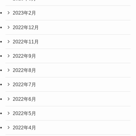
2023年2月
2022年12月
2022年11月
2022年9月
2022年8月
2022年7月
2022年6月
2022年5月
2022年4月