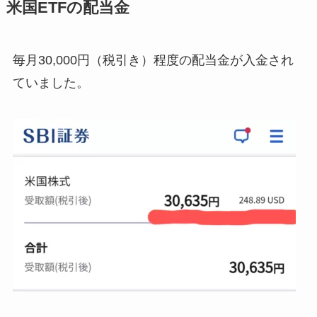
米国ETFの配当金
毎月30,000円（税引き）程度の配当金が入金され
ていました。