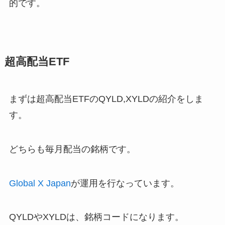
的です。
超高配当ETF
まずは超高配当ETFの
QYLD,XYLD
の紹介をしま
す。
どちらも毎月配当の銘柄です。
Global X Japan
が運用を行なっています。
QYLDやXYLDは、銘柄コードになります。