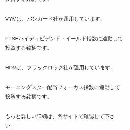
VYMは、バンガード社が運用しています。
FTSEハイディビデンド・イールド指数
に連動して
投資する銘柄です。
HDVは、ブラックロック社が運用しています。
モーニングスター配当フォーカス指数
に連動して
投資する銘柄です。
もっと詳しい詳細は、各サイトで確認して下さ
い。