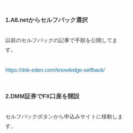
1.A8.netからセルフバック選択
以前のセルフバックの記事で手順を公開してま
す。
https://dsk-eden.com/knowledge-selfback/
2.DMM証券でFX口座を開設
セルフバックボタンから申込みサイトに移動しま
す。