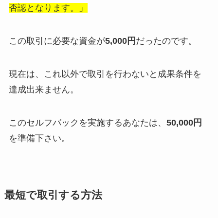
否認となります。」
この取引に必要な資金が
5,000円
だったのです。
現在は、これ以外で取引を行わないと成果条件を
達成出来ません。
このセルフバックを実施するあなたは、
50,000円
を準備下さい。
最短で取引する方法