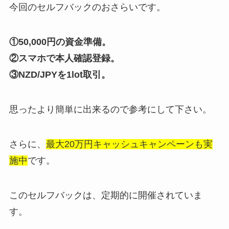
今回のセルフバックのおさらいです。
①50,000円の資金準備。
②スマホで本人確認登録。
③NZD/JPYを1lot取引。
思ったより簡単に出来るので参考にして下さい。
さらに、
最大20万円キャッシュキャンペーンも実
施中
です。
このセルフバックは、定期的に開催されていま
す。