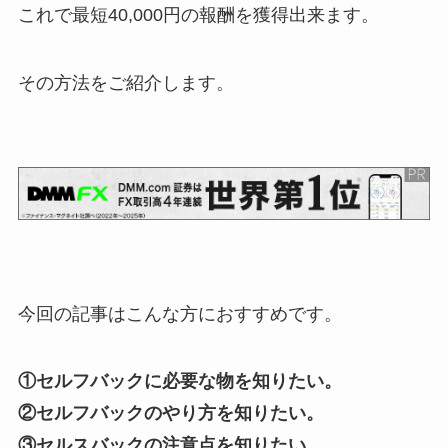
これで最短40,000円の報酬を獲得出来ます。
その方法をご紹介します。
今回の記事はこんな方におすすめです。
①セルフバックに必要な物を知りたい。
②セルフバックのやり方を知りたい。
③セルスバックの注意点を知りたい。