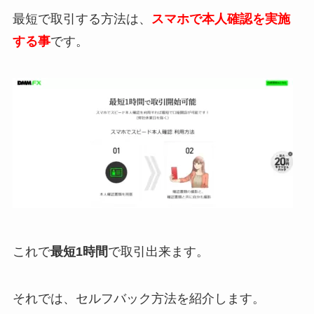
最短で取引する方法は、
スマホで本人確認を実施
する事
です。
これで
最短1時間
で取引出来ます。
それでは、セルフバック方法を紹介します。