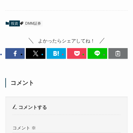
投資
DMM証券
よかったらシェアしてね！
コメント
コメントする
コメント
※