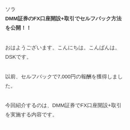
ソラ
DMM証券のFX口座開設+取引でセルフバック方法
を公開！！
おはようございます。こんにちは。こんばんは。
DSKです。
以前、セルフバックで7,000円の報酬を獲得しまし
た。
今回紹介するのは、DMM証券でFX口座開設+取引
を実施する内容です。