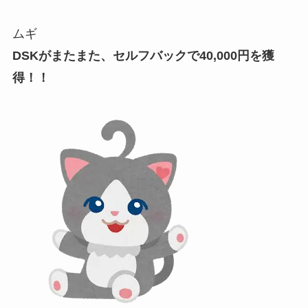
ムギ
DSKがまたまた、セルフバックで40,000円を獲
得！！