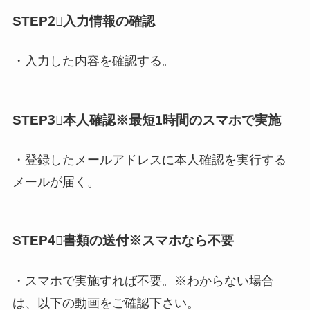
STEP2⃣入力情報の確認
・入力した内容を確認する。
STEP3⃣本人確認※最短1時間のスマホで実施
・登録したメールアドレスに本人確認を実行する
メールが届く。
STEP4⃣書類の送付※スマホなら不要
・スマホで実施すれば不要。※わからない場合
は、以下の動画をご確認下さい。