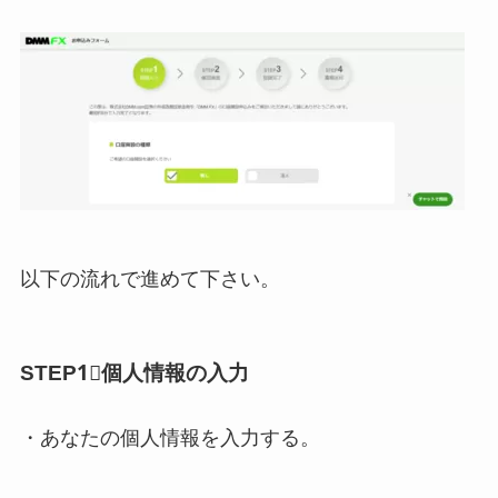
以下の流れで進めて下さい。
STEP1⃣個人情報の入力
・あなたの個人情報を入力する。