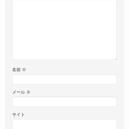
名前
※
メール
※
サイト