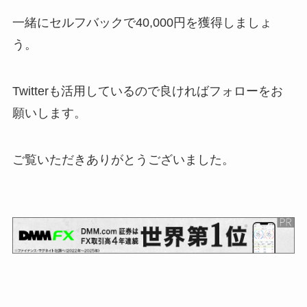
一緒にセルフバックで40,000円を獲得しましょ
う。
Twitterも活用しているので良ければフォローをお
願いします。
ご覧いただきありがとうございました。