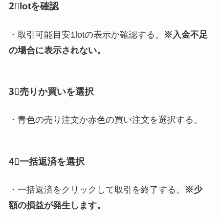
2⃣lotを確認
・取引可能目安1lotの表示か確認する。
※入金不足
の場合に表示されない。
3⃣売りか買いを選択
・青色の売り注文か赤色の買い注文を選択する。
4⃣一括返済を選択
・一括返済をクリックして取引を終了する。
※少
額の損益が発生します。