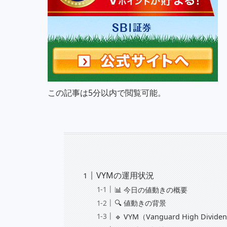
この記事は5分以内で閲覧可能。
VYMの運用状況
📊 今日の値動きの概要
🔍 値動きの背景
🔹 VYM（Vanguard High Divid