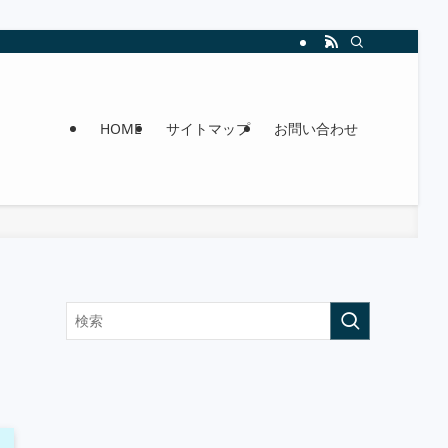
HOME
サイトマップ
お問い合わせ