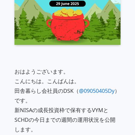
おはようございます。
こんにちは。こんばんは。
田舎暮らし会社員のDSK（
@09050405Dy
）
です。
新NISAの成長投資枠で保有するVYMと
SCHDの今日までの週間の運用状況を公開
します。