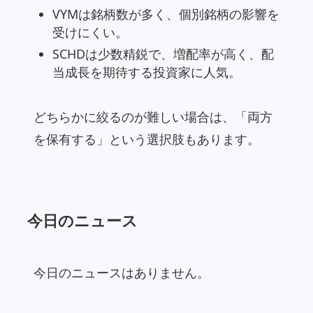
VYMは銘柄数が多く、個別銘柄の影響を
受けにくい。
SCHDは少数精鋭で、増配率が高く、配
当成長を期待する投資家に人気。
どちらかに絞るのが難しい場合は、「両方
を保有する」という選択肢もあります。
今日のニュース
今日のニュースはありません。