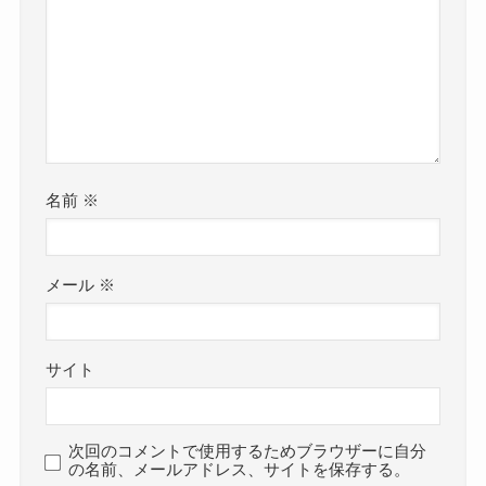
名前
※
メール
※
サイト
次回のコメントで使用するためブラウザーに自分
の名前、メールアドレス、サイトを保存する。