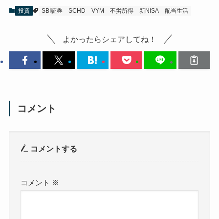
投資
SBI証券
SCHD
VYM
不労所得
新NISA
配当生活
よかったらシェアしてね！
コメント
コメントする
コメント
※