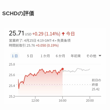
SCHDの評価