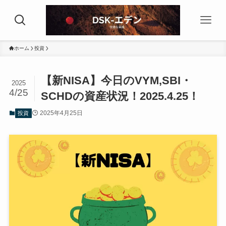
ホーム
投資
【新NISA】今日のVYM,SBI・
2025
4/25
SCHDの資産状況！2025.4.25！
2025年4月25日
投資