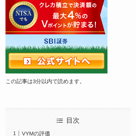
この記事は3分以内で読めます。
目次
VYMの評価