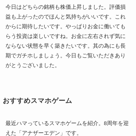
今日はどちらの銘柄も株価上昇しました。評価損
益も上がったのでほんと気持ちがいいです。これ
からに期待したいです。やっぱりお金に働いても
らう投資は楽しいですね。お金に左右されず気に
ならない状態を早く築きたいです。其の為にも長
期でガチホしましょう。今日もご覧いただきあり
がとうございました。
おすすめスマホゲーム
最近ハマっているスマホゲームを紹介。8周年を迎
えた「アナザーエデン」です。