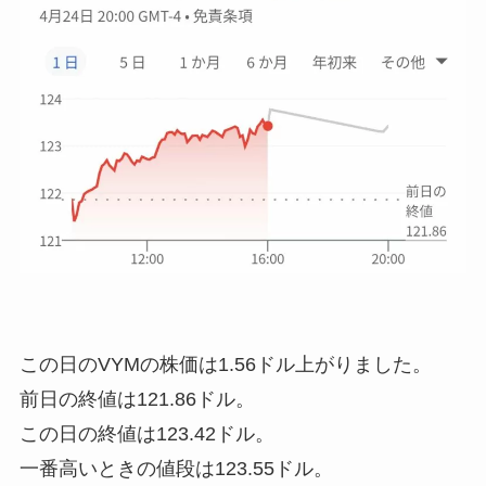
この日のVYMの株価は
1.56ドル上がりました
。
前日の終値は121.86ドル。
この日の終値は123.42ドル。
一番高いときの値段は123.55ドル。