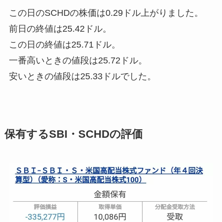
この日のSCHDの株価は
0.29ドル上がりました
。
前日の終値は25.42ドル。
この日の終値は25.71ドル。
一番高いときの値段は25.72ドル。
安いときの値段は25.33ドルでした。
保有するSBI・SCHDの評価