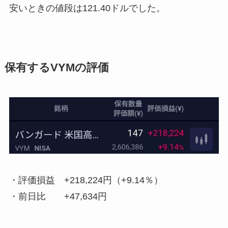
安いときの値段は121.40ドルでした。
保有するVYMの評価
・評価損益
+218,224円（+9.14％）
・前日比
+47,634円