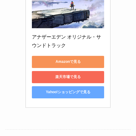
アナザーエデン オリジナル・サ
ウンドトラック
Amazonで見る
楽天市場で見る
Yahoo!ショッピングで見る