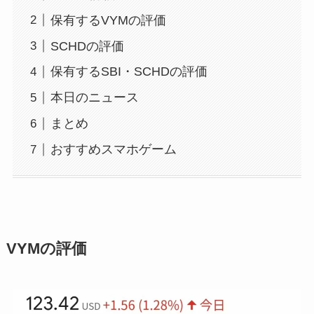
保有するVYMの評価
SCHDの評価
保有するSBI・SCHDの評価
本日のニュース
まとめ
おすすめスマホゲーム
VYMの評価