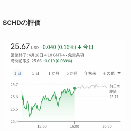
SCHDの評価