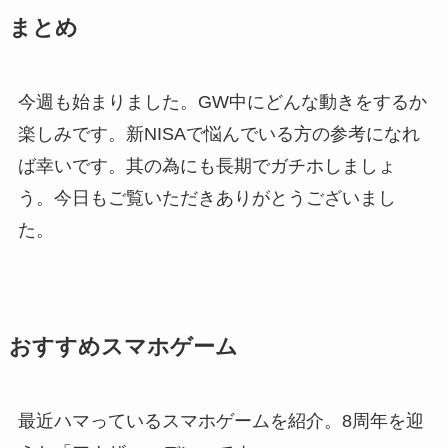
まとめ
今週も始まりました。GW中にどんな動きをするか
楽しみです。新NISAで悩んでいる方の参考になれ
ば幸いです。其の為にも長期でガチホしましょ
う。今日もご覧いただきありがとうございまし
た。
おすすめスマホゲーム
最近ハマっているスマホゲームを紹介。8周年を迎