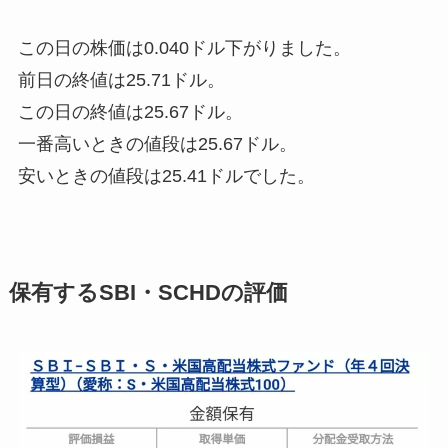
この日の株価は
0.040ドル下がりました
。
前日の終値は25.71ドル。
この日の終値は25.67ドル。
一番高いときの値段は25.67ドル。
安いときの値段は25.41ドルでした。
保有するSBI・SCHDの評価