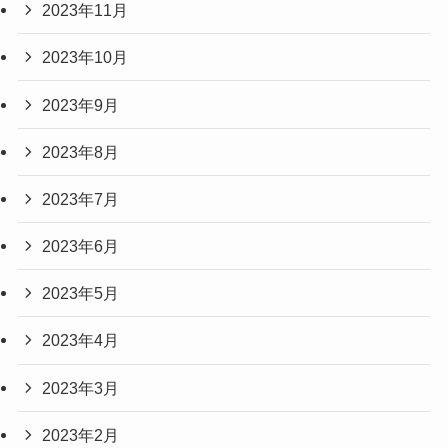
2023年11月
2023年10月
2023年9月
2023年8月
2023年7月
2023年6月
2023年5月
2023年4月
2023年3月
2023年2月