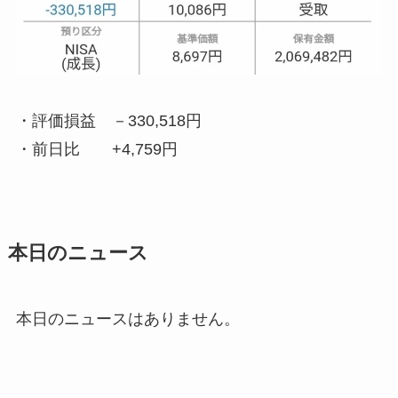
・評価損益
－330,518円
・前日比
+4,759円
本日のニュース
本日のニュースはありません。