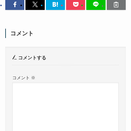
コメント
コメントする
コメント
※