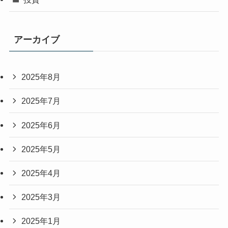
アーカイブ
2025年8月
2025年7月
2025年6月
2025年5月
2025年4月
2025年3月
2025年1月