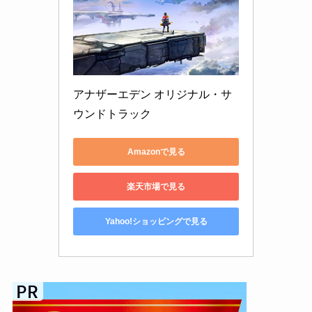
アナザーエデン オリジナル・サ
ウンドトラック
Amazonで見る
楽天市場で見る
Yahoo!ショッピングで見る