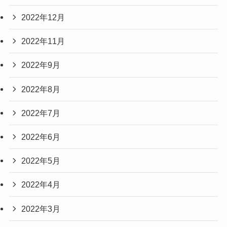
2022年12月
2022年11月
2022年9月
2022年8月
2022年7月
2022年6月
2022年5月
2022年4月
2022年3月