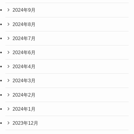
2024年9月
2024年8月
2024年7月
2024年6月
2024年4月
2024年3月
2024年2月
2024年1月
2023年12月