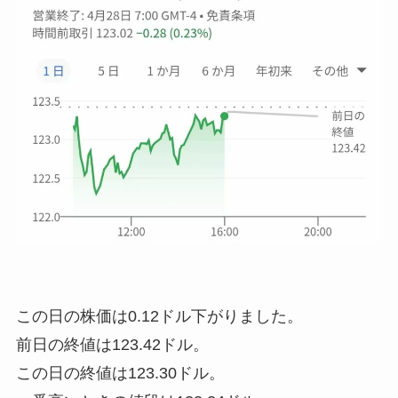
この日の株価は
0.12ドル下がりました
。
前日の終値は123.42ドル。
この日の終値は123.30ドル。