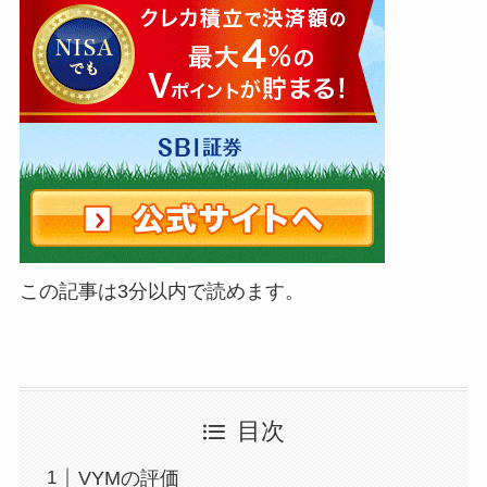
この記事は3分以内で読めます。
目次
VYMの評価