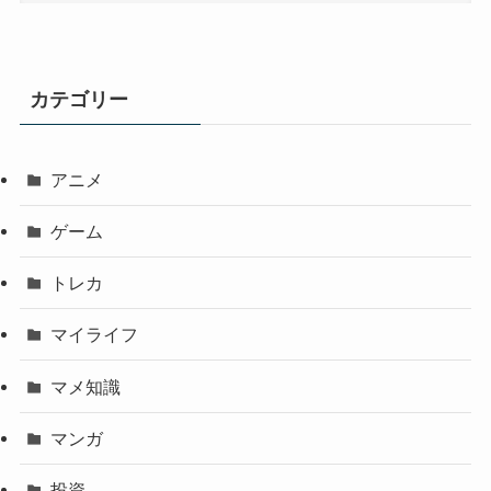
カテゴリー
アニメ
ゲーム
トレカ
マイライフ
マメ知識
マンガ
投資