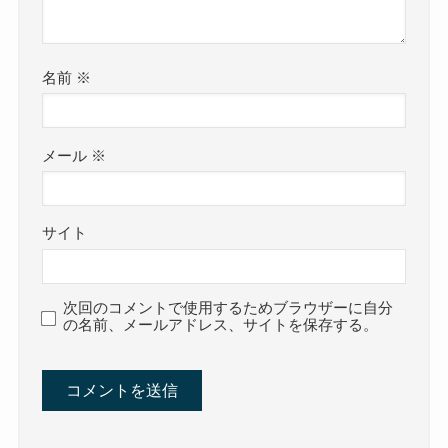
名前
※
メール
※
サイト
次回のコメントで使用するためブラウザーに自分
の名前、メールアドレス、サイトを保存する。