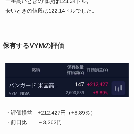
一番高いときの値段は123.34ドル。
安いときの値段は122.14ドルでした。
保有するVYMの評価
・評価損益
+212,427円（+8.89％）
・前日比
－3,262円