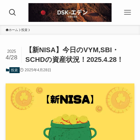
ホーム
投資
【新NISA】今日のVYM,SBI・
2025
4/28
SCHDの資産状況！2025.4.28！
2025年4月28日
投資