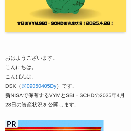
おはようございます。
こんにちは。
こんばんは。
DSK（
@09050405Dy
）です。
新NISAで保有するVYMとSBI・SCHDの2025年4月
28日の資産状況を公開します。