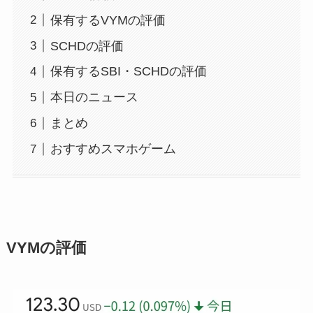
保有するVYMの評価
SCHDの評価
保有するSBI・SCHDの評価
本日のニュース
まとめ
おすすめスマホゲーム
VYMの評価