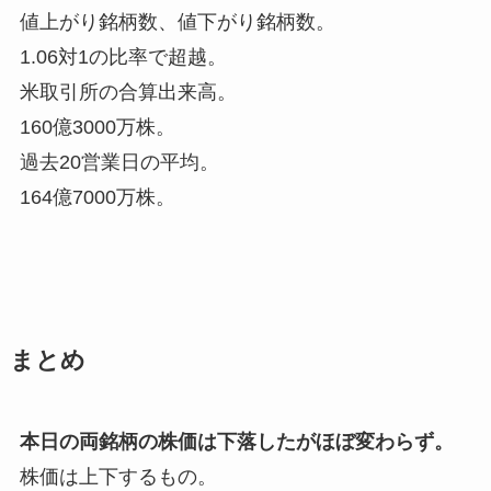
値上がり銘柄数、値下がり銘柄数。
1.06対1の比率で超越。
米取引所の合算出来高。
160億3000万株。
過去20営業日の平均。
164億7000万株。
まとめ
本日の両銘柄の株価は下落したがほぼ変わらず。
株価は上下するもの。