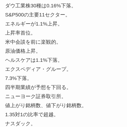
ダウ工業株30種は0.16%下落。
S&P500の主要11セクター。
エネルギーが1.1%上昇。
上昇率首位。
米中会談を前に楽観的。
原油価格上昇。
ヘルスケアは1.1%下落。
エクスペディア・グループ。
7.3%下落。
四半期業績が予想を下回る。
ニューヨーク証券取引所。
値上がり銘柄数、値下がり銘柄数。
1.35対1の比率で超越。
ナスダック。