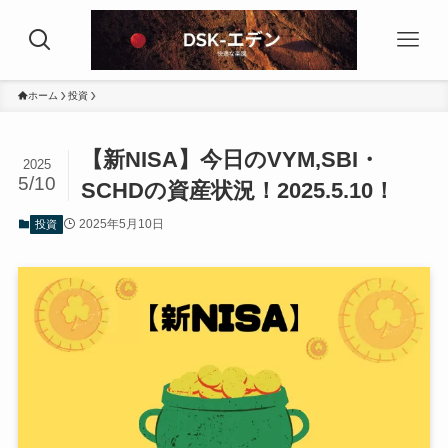
ホーム
投資
【新NISA】今日のVYM,SBI・
2025
5/10
SCHDの資産状況！2025.5.10！
2025年5月10日
投資