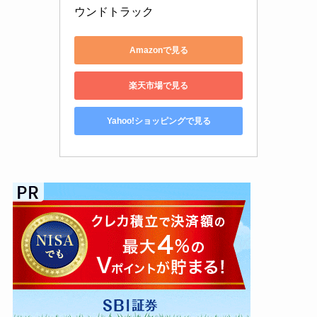
ウンドトラック
Amazonで見る
楽天市場で見る
Yahoo!ショッピングで見る