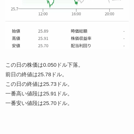
この日の株価は
0.050ドル下落。
前日の終値は25.78ドル。
この日の終値は25.73ドル。
一番高い値段は25.91ドル。
一番安い値段は25.70ドル。