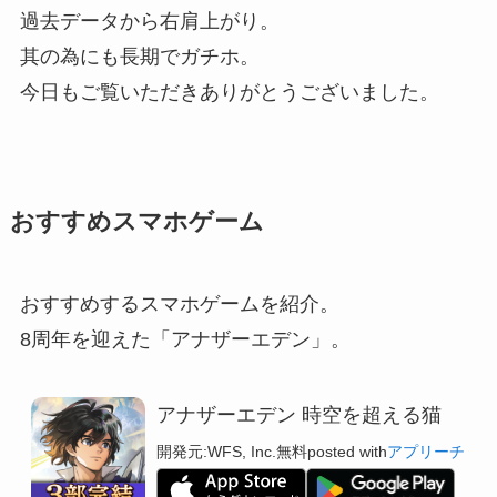
過去データから右肩上がり。
其の為にも長期でガチホ。
今日もご覧いただきありがとうございました。
おすすめスマホゲーム
おすすめするスマホゲームを紹介。
8周年を迎えた「アナザーエデン」。
アナザーエデン 時空を超える猫
開発元:
WFS, Inc.
無料
posted with
アプリーチ