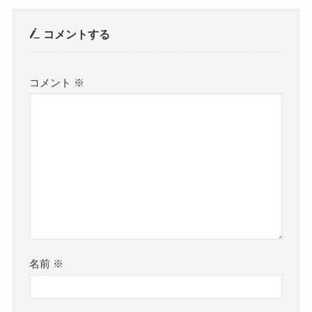
コメントする
コメント
※
名前
※