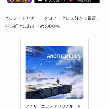
クロノ・トリガー、クロノ・クロス好きに最高。
RPG好きにおすすめのBGM。
アナザーエデン オリジナル・サ