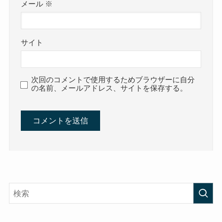
メール
※
サイト
次回のコメントで使用するためブラウザーに自分
の名前、メールアドレス、サイトを保存する。