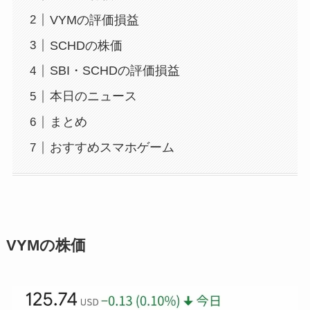
VYMの評価損益
SCHDの株価
SBI・SCHDの評価損益
本日のニュース
まとめ
おすすめスマホゲーム
VYMの株価