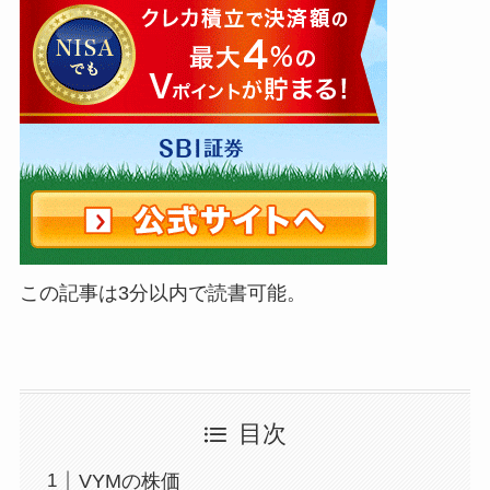
この記事は3分以内で読書可能。
目次
VYMの株価