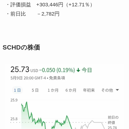
・評価損益
+303,446円（+12.71％）
・前日比
－2,782円
SCHDの株価