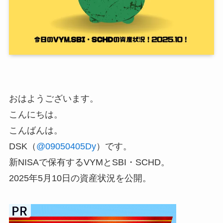
おはようございます。
こんにちは。
こんばんは。
DSK（
@09050405Dy
）です。
新NISAで保有するVYMとSBI・SCHD。
2025年5月10日の資産状況を公開。