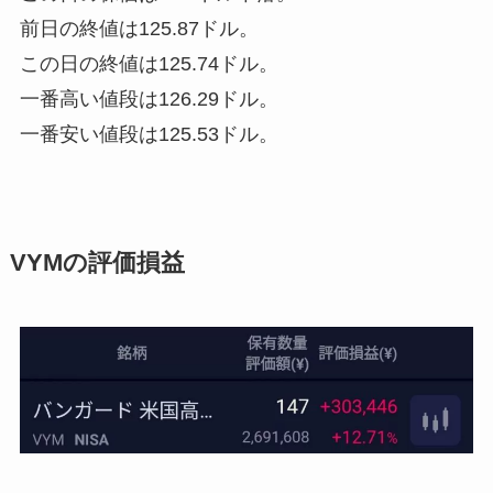
前日の終値は125.87ドル。
この日の終値は125.74ドル。
一番高い値段は126.29ドル。
一番安い値段は125.53ドル。
VYMの評価損益