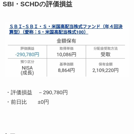
SBI・SCHDの評価損益
・評価損益
－290,780円
・前日比
±0円