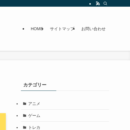
HOME
サイトマップ
お問い合わせ
カテゴリー
アニメ
ゲーム
トレカ