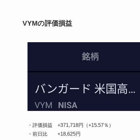
VYMの評価損益
・評価損益
+371,718円（+15.57％）
・前日比
+18,625円