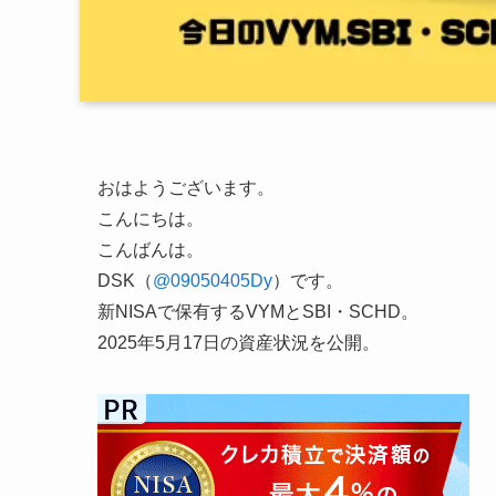
おはようございます。
こんにちは。
こんばんは。
DSK（
@09050405Dy
）です。
新NISAで保有するVYMとSBI・SCHD。
2025年5月17日の資産状況を公開。