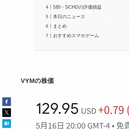
SBI・SCHDの評価損益
本日のニュース
まとめ
おすすめスマホゲーム
VYMの株価