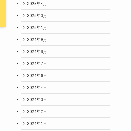
2025年4月
2025年3月
2025年1月
2024年9月
2024年8月
2024年7月
2024年6月
2024年4月
2024年3月
2024年2月
2024年1月