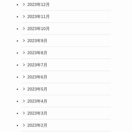
2023年12月
2023年11月
2023年10月
2023年9月
2023年8月
2023年7月
2023年6月
2023年5月
2023年4月
2023年3月
2023年2月