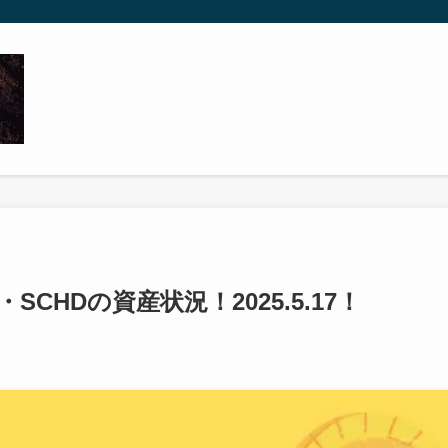
・SCHDの資産状況！2025.5.17！