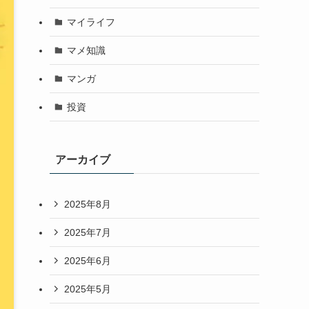
マイライフ
マメ知識
マンガ
投資
アーカイブ
2025年8月
2025年7月
2025年6月
2025年5月