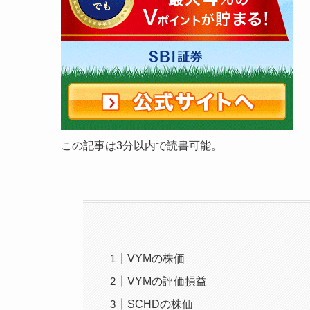
この記事は3分以内で読書可能。
VYMの株価
VYMの評価損益
SCHDの株価