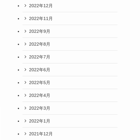
2022年12月
2022年11月
2022年9月
2022年8月
2022年7月
2022年6月
2022年5月
2022年4月
2022年3月
2022年1月
2021年12月