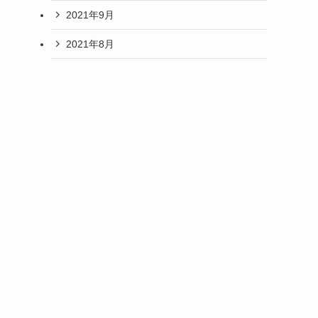
2021年9月
2021年8月