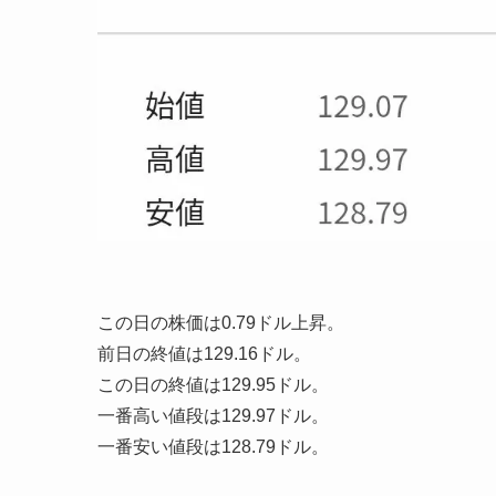
この日の株価は0.79ドル上昇。
前日の終値は129.16ドル。
この日の終値は129.95ドル。
一番高い値段は129.97ドル。
一番安い値段は128.79ドル。