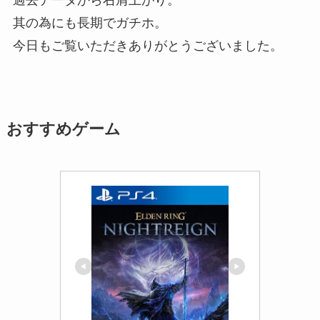
其の為にも長期でガチホ。
今日もご覧いただきありがとうございました。
おすすめゲーム