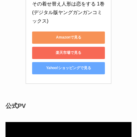
その着せ替え人形は恋をする 1巻 
(デジタル版ヤングガンガンコミ
ックス)
Amazonで見る
楽天市場で見る
Yahoo!ショッピングで見る
公式PV