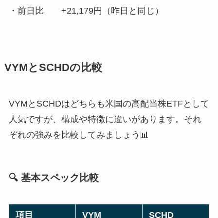
・前日比
+21,179円
（昨日と同じ）
VYMとSCHDの比較
VYMとSCHDはどちらも米国の高配当株ETFとして
人気ですが、構成や特徴に違いがあります。それ
ぞれの強みを比較してみましょう📊
🔍 基本スペック比較
項目
VYM
SCHD