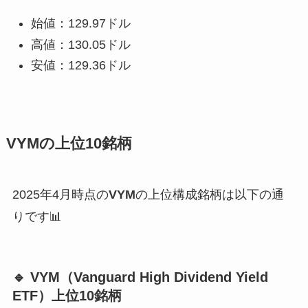
始値：129.97ドル
高値：130.05ドル
安値：129.36ドル
VYMの上位10銘柄
2025年4月時点の
VYM
の上位構成銘柄は以下の通
りです📊
🔹 VYM（Vanguard High Dividend Yield
ETF）上位10銘柄