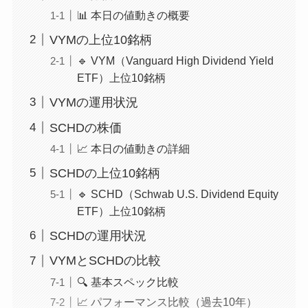
📊 本日の値動きの概要
VYMの上位10銘柄
🔹 VYM（Vanguard High Dividend Yield
ETF）上位10銘柄
VYMの運用状況
SCHDの株価
📈 本日の値動きの詳細
SCHDの上位10銘柄
🔹 SCHD（Schwab U.S. Dividend Equity
ETF）上位10銘柄
SCHDの運用状況
VYMとSCHDの比較
🔍 基本スペック比較
📈 パフォーマンス比較（過去10年）