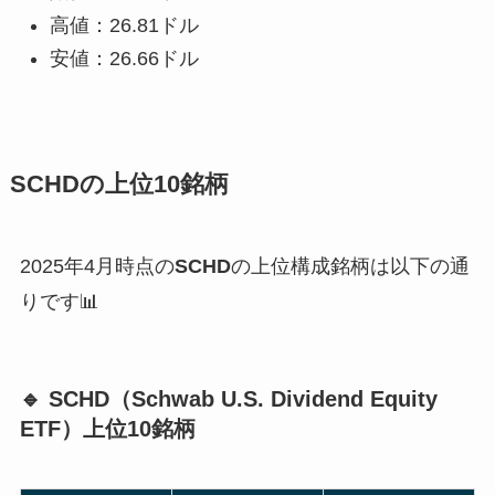
高値：26.81ドル
安値：26.66ドル
SCHDの上位10銘柄
2025年4月時点の
SCHD
の上位構成銘柄は以下の通
りです📊
🔹 SCHD（Schwab U.S. Dividend Equity
ETF）上位10銘柄