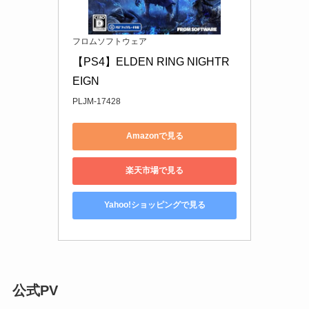
フロムソフトウェア
【PS4】ELDEN RING NIGHTR
EIGN
PLJM-17428
Amazonで見る
楽天市場で見る
Yahoo!ショッピングで見る
公式PV