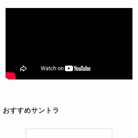
おすすめサントラ