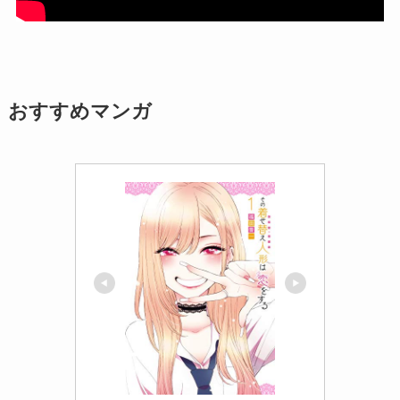
おすすめマンガ