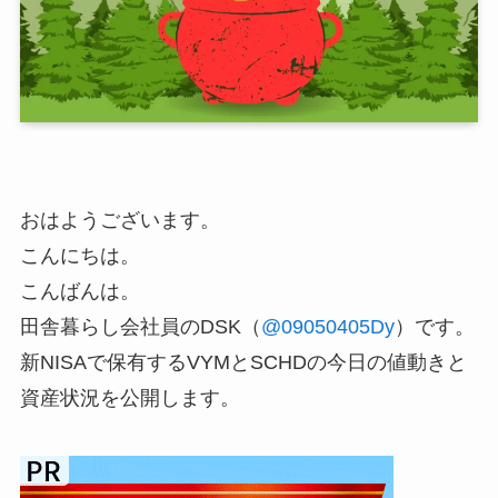
おはようございます。
こんにちは。
こんばんは。
田舎暮らし会社員のDSK（
@09050405Dy
）です。
新NISAで保有するVYMとSCHDの今日の値動きと
資産状況を公開します。