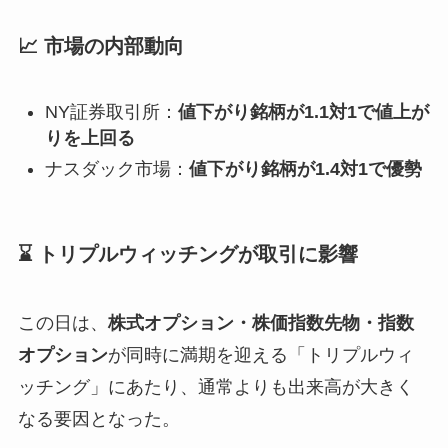
📈 市場の内部動向
NY証券取引所：
値下がり銘柄が1.1対1で値上が
りを上回る
ナスダック市場：
値下がり銘柄が1.4対1で優勢
⌛ トリプルウィッチングが取引に影響
この日は、
株式オプション・株価指数先物・指数
オプション
が同時に満期を迎える「トリプルウィ
ッチング」にあたり、通常よりも出来高が大きく
なる要因となった。