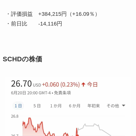
・評価損益
+384,215円（+16.09％）
・前日比
-14,116円
SCHDの株価