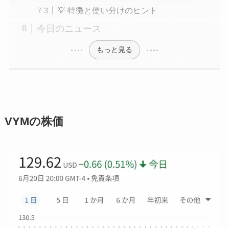
💡 特徴と使い分けのヒント
今日のニュース
もっと見る
VYMの株価