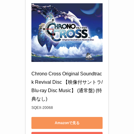
Chrono Cross Original Soundtrac
k Revival Disc 【映像付サントラ/
Blu-ray Disc Music】 (通常盤) (特
典なし)
SQEX-20068
Amazonで見る