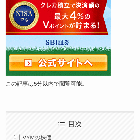
この記事は5分以内で閲覧可能。
目次
VYMの株価