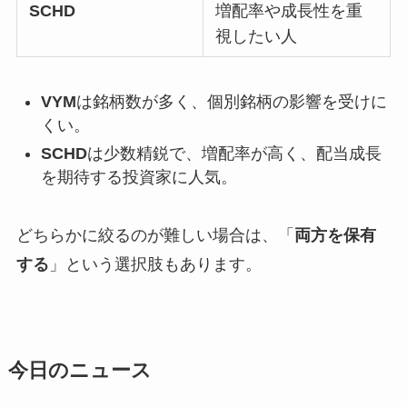
SCHD
増配率や成長性を重
視したい人
VYM
は銘柄数が多く、個別銘柄の影響を受けに
くい。
SCHD
は少数精鋭で、増配率が高く、配当成長
を期待する投資家に人気。
どちらかに絞るのが難しい場合は、「
両方を保有
する
」という選択肢もあります。
今日のニュース