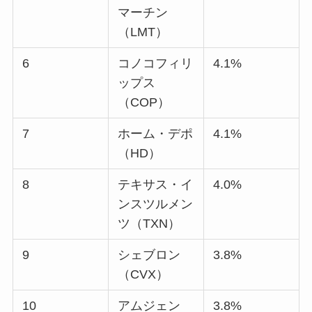
マーチン
（LMT）
6
コノコフィリ
4.1%
ップス
（COP）
7
ホーム・デポ
4.1%
（HD）
8
テキサス・イ
4.0%
ンスツルメン
ツ（TXN）
9
シェブロン
3.8%
（CVX）
10
アムジェン
3.8%