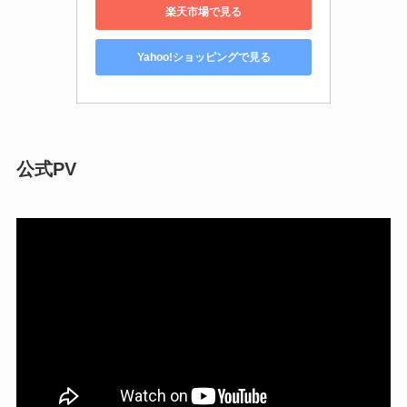
楽天市場で見る
Yahoo!ショッピングで見る
公式PV