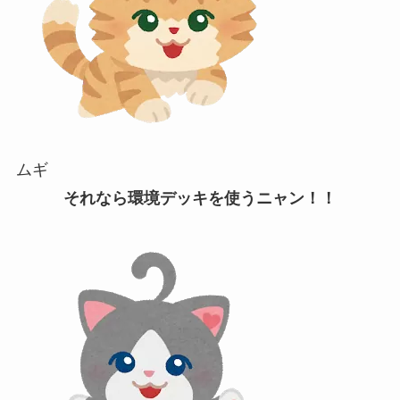
ムギ
それなら環境デッキを使うニャン！！