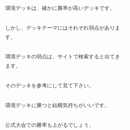
環境デッキは、確かに勝率が高いデッキです。
しかし、デッキテーマにはそれぞれ弱点がありま
す。
環境デッキの弱点は、サイトで検索すると出てき
ます。
そのデッキを参考にして見て下さい。
環境デッキに勝つと結構気持ちがいいです。
公式大会での勝率も上がるでしょう。