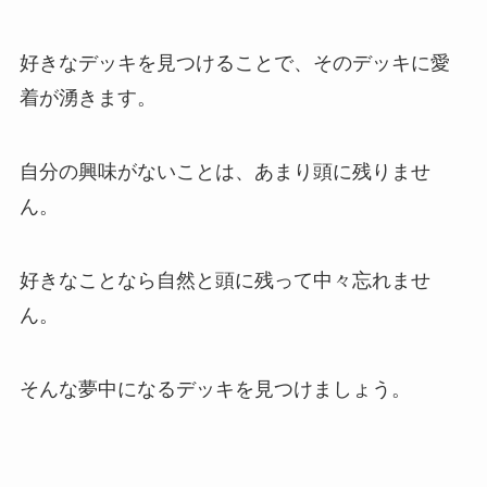
好きなデッキを見つけることで、その
デッキに愛
着が湧きます
。
自分の興味がないことは、あまり頭に残りませ
ん。
好きなことなら自然と頭に残って中々忘れませ
ん。
そんな夢中になるデッキを見つけましょう。