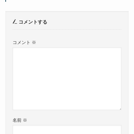
コメントする
コメント
※
名前
※