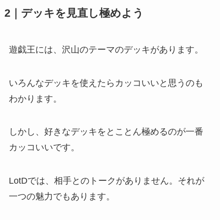
2｜デッキを見直し極めよう
遊戯王には、沢山のテーマのデッキがあります。
いろんなデッキを使えたらカッコいいと思うのも
わかります。
しかし、好きなデッキを
とことん極める
のが一番
カッコいいです。
LotDでは、相手とのトークがありません。それが
一つの魅力でもあります。