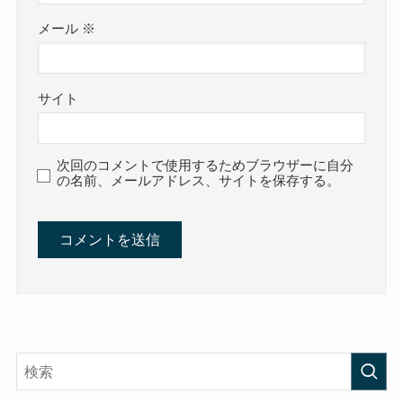
メール
※
サイト
次回のコメントで使用するためブラウザーに自分
の名前、メールアドレス、サイトを保存する。