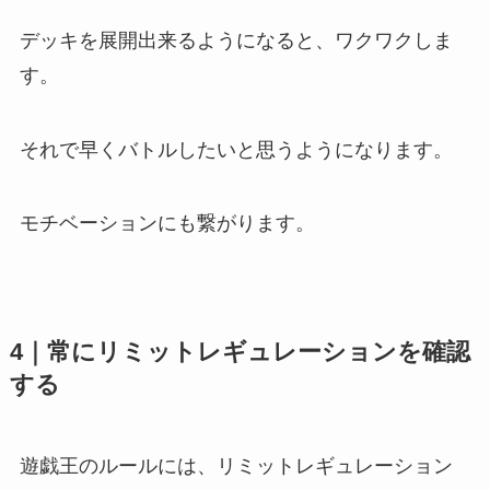
デッキを展開出来るようになると、ワクワクしま
す。
それで早くバトルしたいと思うようになります。
モチベーションにも繋がります。
4｜常にリミットレギュレーションを確認
する
遊戯王のルールには、リミットレギュレーション