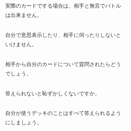
実際のカードでする場合は、相手と無言でバトル
は出来ません。
自分で意思表示したり、相手に伺ったりしないと
いけません。
相手から自分のカードについて質問されたらどう
でしょう。
答えられないと恥ずかしくないですか。
自分が使うデッキのことはすべて答えられるよう
にしましょう。