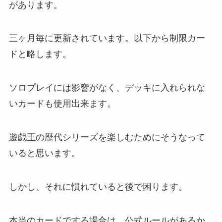
があります。
三ヶ月毎に更新されています。以下から制限カー
ドと略します。
ソロプレイには影響がなく、デッキに入れられな
いカードも使用出来ます。
遊戯王の歴代シリーズを楽しむためにそうなって
いると思います。
しかし、それに慣れていると後で困ります。
本当のカードでする場合は、公式ルールがあるか