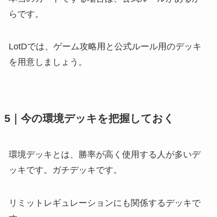
らです。
LotDでは、
ゲーム攻略用と公式ルール用のデッキ
を用意
しましょう。
5｜今の環境デッキを把握しておく
環境デッキとは、勝率が高く
使用する人が多いデ
ッキ
です。ガチデッキです。
リミットレギュレーションにも関係するデッキで