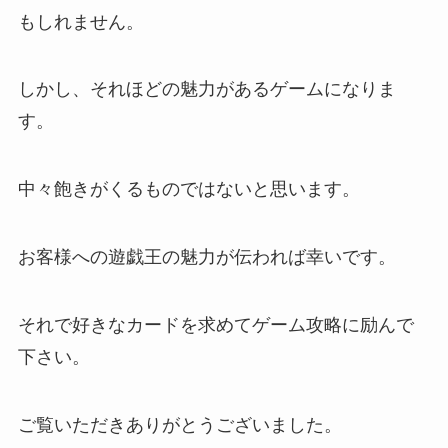
もしれません。
しかし、それほどの魅力があるゲームになりま
す。
中々飽きがくるものではないと思います。
お客様への遊戯王の魅力が伝われば幸いです。
それで
好きなカードを求めてゲーム攻略に励んで
下さい
。
ご覧いただきありがとうございました。