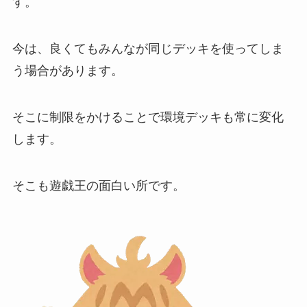
す。
今は、良くてもみんなが同じデッキを使ってしま
う場合があります。
そこに制限をかけることで環境デッキも常に変化
します。
そこも遊戯王の面白い所です。