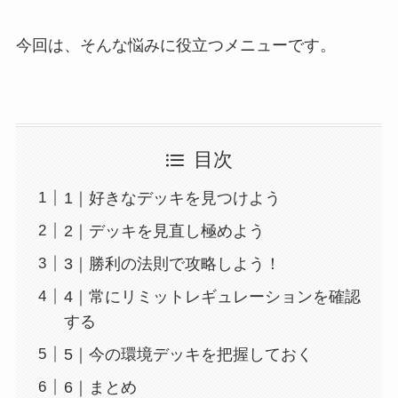
今回は、そんな悩みに役立つメニューです。
目次
1｜好きなデッキを見つけよう
2｜デッキを見直し極めよう
3｜勝利の法則で攻略しよう！
4｜常にリミットレギュレーションを確認
する
5｜今の環境デッキを把握しておく
6｜まとめ