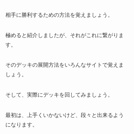
相手に勝利するための方法を覚えましょう。
極めると紹介しましたが、それがこれに繋がりま
す。
そのデッキの展開方法をいろんなサイトで覚えま
しょう。
そして、実際にデッキを回してみましょう。
最初は、上手くいかないけど、段々と出来るよう
になります。