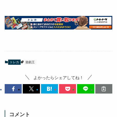
トレカ
遊戯王
よかったらシェアしてね！
コメント