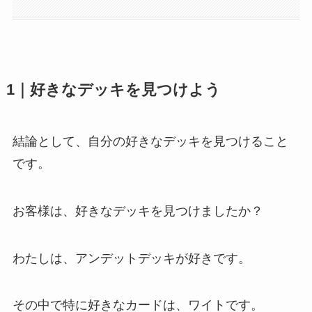
1｜好きなデッキを見つけよう
結論として、
自分の好きなデッキを見つけること
です。
お客様は、好きなデッキを見つけましたか？
わたしは、アンデットデッキが好きです。
その中で特に好きなカードは、
ワイト
です。