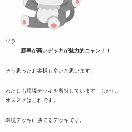
ソラ
勝率が高いデッキが魅力的ニャン！！
そう思ったお客様も多いと思います。
わたしも環境デッキを所持しています。しかし、
オススメはこれです。
環境デッキに勝てるデッキ
です。