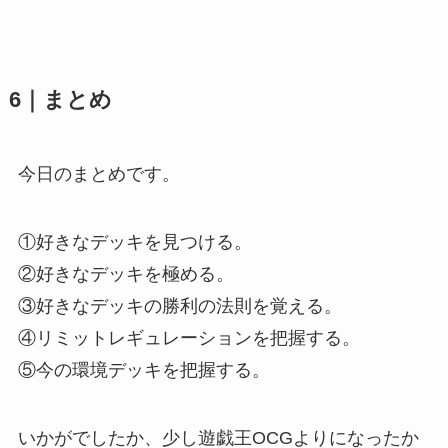
6｜まとめ
今日のまとめです。
①好きなデッキを見つける。
②好きなデッキを極める。
③好きなデッキの勝利の法則を覚える。
④リミットレギュレーションを把握する。
⑤今の環境デッキを把握する。
いかがでしたか、少し遊戯王OCGよりになったか