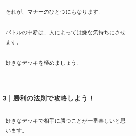
それが、マナーのひとつにもなります。
バトルの中断は、人によっては嫌な気持ちにさせ
ます。
好きなデッキを極めましょう。
3｜勝利の法則で攻略しよう！
好きなデッキで相手に勝つこと
が一番楽しいと思
います。