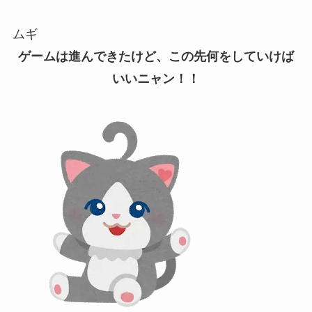
ムギ
ゲームは進んできたけど、この先何をしていけば
いいニャン！！