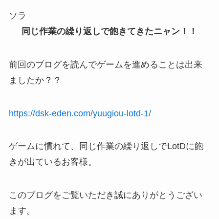
ソラ
同じ作業の繰り返しで飽きてきたニャン！！
前回のブログを読んでゲームを進めることは出来
ましたか？？
https://dsk-eden.com/yuugiou-lotd-1/
ゲームに慣れて、同じ作業の繰り返しでLotDに飽
きが出ているお客様。
このブログをご覧いただき誠にありがとうござい
ます。