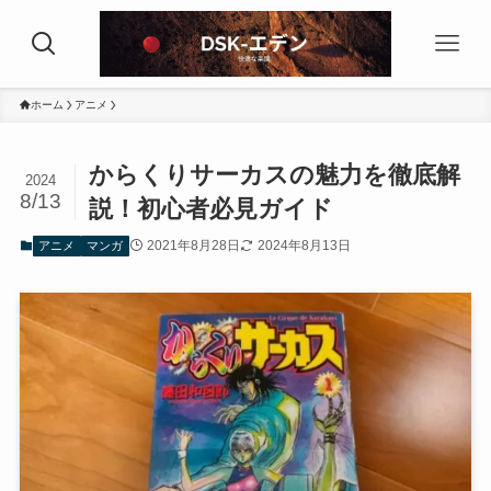
ホーム
アニメ
からくりサーカスの魅力を徹底解
2024
8/13
説！初心者必見ガイド
2021年8月28日
2024年8月13日
アニメ
マンガ