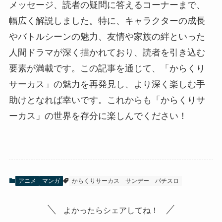
メッセージ、読者の疑問に答えるコーナーまで、
幅広く解説しました。特に、キャラクターの成長
やバトルシーンの魅力、友情や家族の絆といった
人間ドラマが深く描かれており、読者を引き込む
要素が満載です。この記事を通じて、「からくり
サーカス」の魅力を再発見し、より深く楽しむ手
助けとなれば幸いです。これからも「からくりサ
ーカス」の世界を存分に楽しんでください！
アニメ
マンガ
からくりサーカス
サンデー
パチスロ
よかったらシェアしてね！