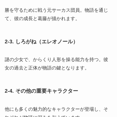
勝を守るために戦う元サーカス団員。物語を通じ
て、彼の成長と葛藤が描かれます。
2-3. しろがね（エレオノール）
謎の少女で、からくり人形を操る能力を持つ。彼
女の過去と正体が物語の鍵となります。
2-4. その他の重要キャラクター
他にも多くの魅力的なキャラクターが登場し、そ