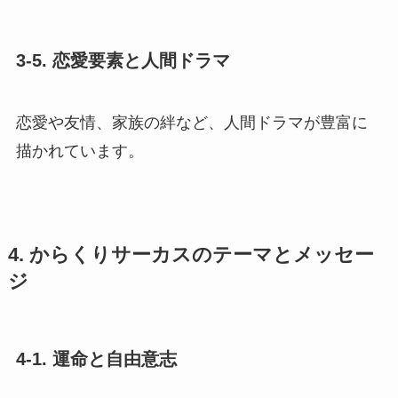
3-5. 恋愛要素と人間ドラマ
恋愛や友情、家族の絆など、人間ドラマが豊富に
描かれています。
4. からくりサーカスのテーマとメッセー
ジ
4-1. 運命と自由意志