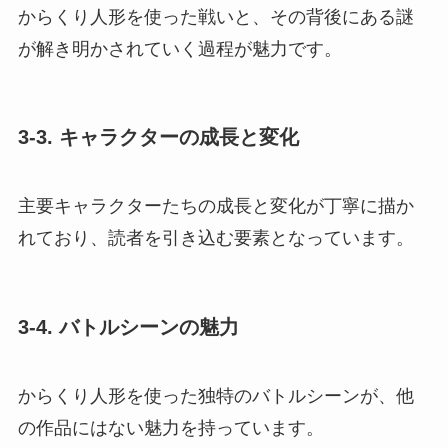
からくり人形を使った戦いと、その背後にある謎
が解き明かされていく過程が魅力です。
3-3. キャラクターの成長と変化
主要キャラクターたちの成長と変化が丁寧に描か
れており、読者を引き込む要素となっています。
3-4. バトルシーンの魅力
からくり人形を使った独特のバトルシーンが、他
の作品にはない魅力を持っています。