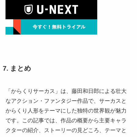
7. まとめ
「からくりサーカス」は、藤田和日郎による壮大
なアクション・ファンタジー作品で、サーカスと
からくり人形をテーマにした独特の世界観が魅力
です。この記事では、作品の概要から主要キャラ
クターの紹介、ストーリーの見どころ、テーマと