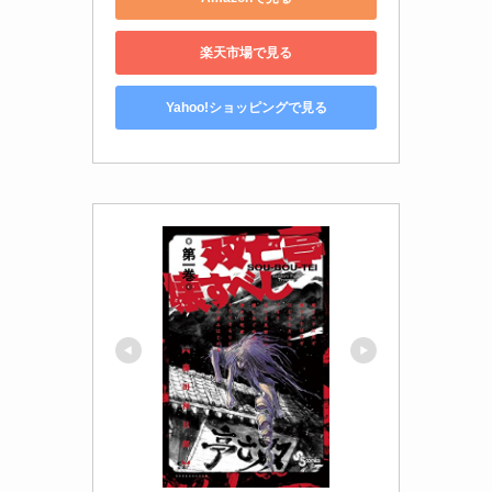
楽天市場で見る
Yahoo!ショッピングで見る