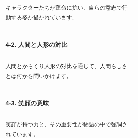
キャラクターたちが運命に抗い、自らの意志で行
動する姿が描かれています。
4-2. 人間と人形の対比
人間とからくり人形の対比を通じて、人間らしさ
とは何かを問いかけます。
4-3. 笑顔の意味
笑顔が持つ力と、その重要性が物語の中で強調さ
れています。