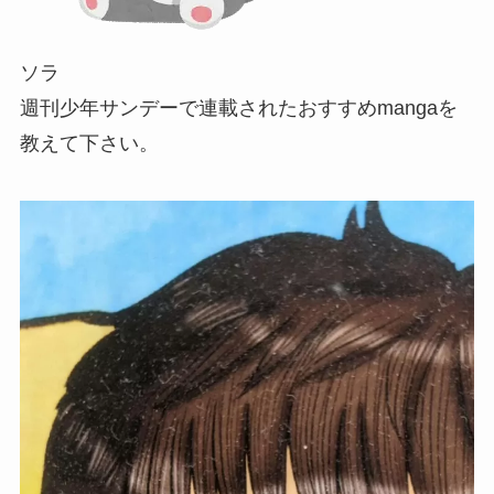
ソラ
週刊少年サンデーで連載されたおすすめmangaを
教えて下さい。