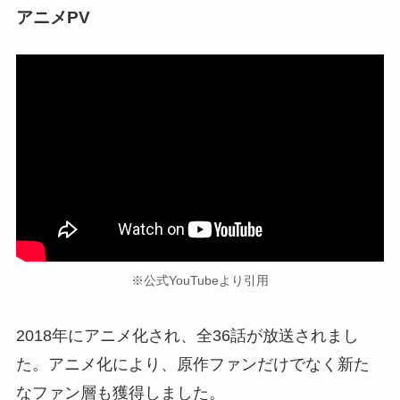
アニメPV
※公式YouTubeより引用
2018年にアニメ化され、全36話が放送されまし
た。アニメ化により、原作ファンだけでなく新た
なファン層も獲得しました。