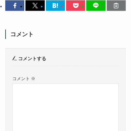
コメント
コメントする
コメント
※