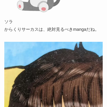
ソラ
からくりサーカスは、絶対見るべきmangaだね。