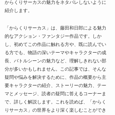
からくりサーカスの魅力をネタバレしないように
紹介します。
「からくりサーカス」は、藤田和日郎による魅力
的なアクション・ファンタジー作品です。しか
し、初めてこの作品に触れる方や、既に読んでい
る方でも、物語の深いテーマやキャラクターの成
長、バトルシーンの魅力など、理解しきれない部
分が多いかもしれません。この記事では、そんな
疑問や悩みを解決するために、作品の概要から主
要キャラクターの紹介、ストーリーの魅力、テー
マとメッセージ、読者の疑問に答えるコーナーま
で、詳しく解説します。これを読めば、「からく
りサーカス」の世界をより深く楽しむことができ