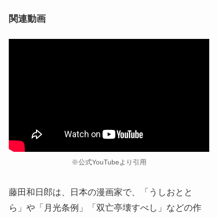
関連動画
※公式YouTubeより引用
藤田和日郎は、日本の漫画家で、「うしおとと
ら」や「月光条例」「双亡亭壊すべし」などの作