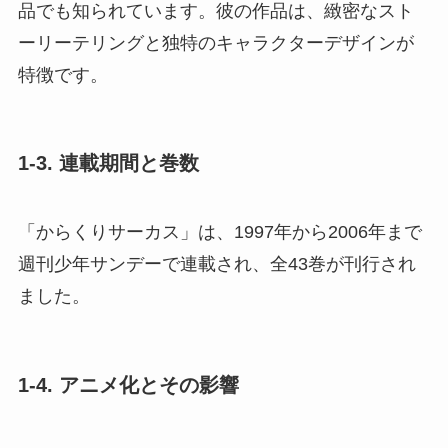
品でも知られています。彼の作品は、緻密なスト
ーリーテリングと独特のキャラクターデザインが
特徴です。
1-3. 連載期間と巻数
「からくりサーカス」は、1997年から2006年まで
週刊少年サンデーで連載され、全43巻が刊行され
ました。
1-4. アニメ化とその影響