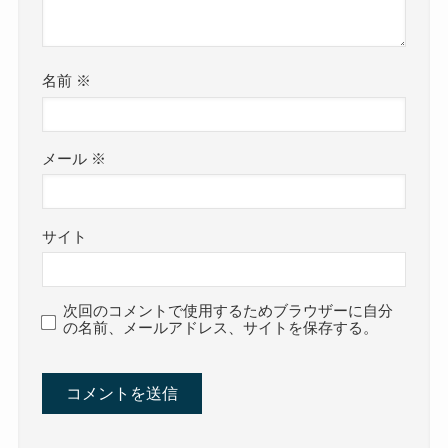
名前
※
メール
※
サイト
次回のコメントで使用するためブラウザーに自分
の名前、メールアドレス、サイトを保存する。