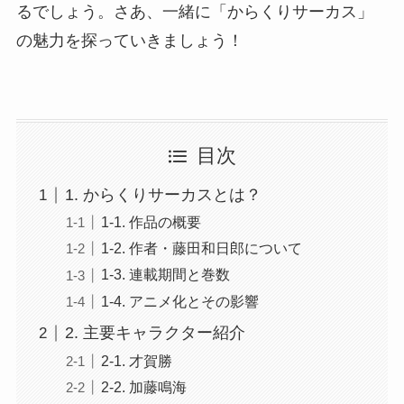
るでしょう。さあ、一緒に「からくりサーカス」
の魅力を探っていきましょう！
目次
1. からくりサーカスとは？
1-1. 作品の概要
1-2. 作者・藤田和日郎について
1-3. 連載期間と巻数
1-4. アニメ化とその影響
2. 主要キャラクター紹介
2-1. 才賀勝
2-2. 加藤鳴海