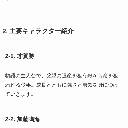
2. 主要キャラクター紹介
2-1. 才賀勝
物語の主人公で、父親の遺産を狙う敵から命を狙
われる少年。成長とともに強さと勇気を身につけ
ていきます。
2-2. 加藤鳴海