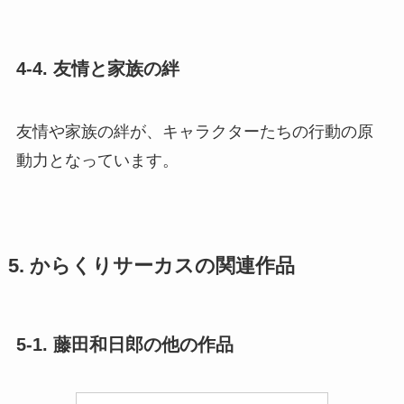
4-4. 友情と家族の絆
友情や家族の絆が、キャラクターたちの行動の原
動力となっています。
5. からくりサーカスの関連作品
5-1. 藤田和日郎の他の作品