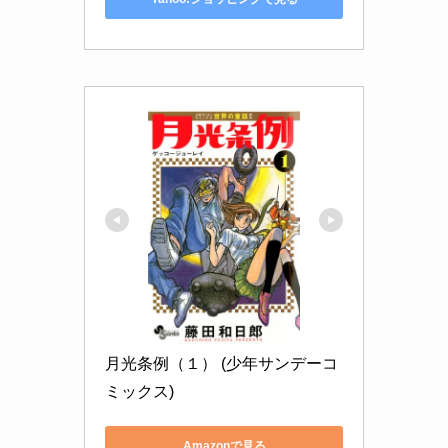
月光条例（１） (少年サンデーコ
ミックス)
Amazonで見る