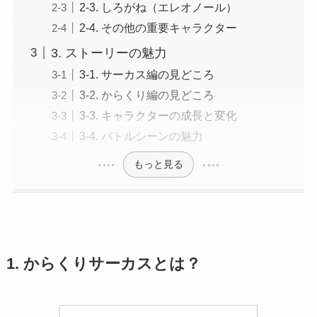
2-3. しろがね（エレオノール）
2-4. その他の重要キャラクター
3. ストーリーの魅力
3-1. サーカス編の見どころ
3-2. からくり編の見どころ
3-3. キャラクターの成長と変化
3-4. バトルシーンの魅力
もっと見る
1. からくりサーカスとは？