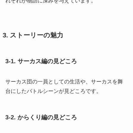
れぞれが物語に深みを与えています。
3. ストーリーの魅力
3-1. サーカス編の見どころ
サーカス団の一員としての生活や、サーカスを舞
台にしたバトルシーンが見どころです。
3-2. からくり編の見どころ