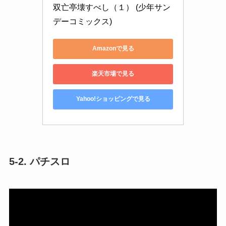
双亡亭壊すべし（１） (少年サン
デーコミックス)
Amazonで見る
楽天市場で見る
Yahoo!ショッピングで見る
5-2. パチスロ