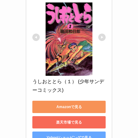
うしおととら（１） (少年サンデ
ーコミックス)
Amazonで見る
楽天市場で見る
Yahoo!ショッピングで見る