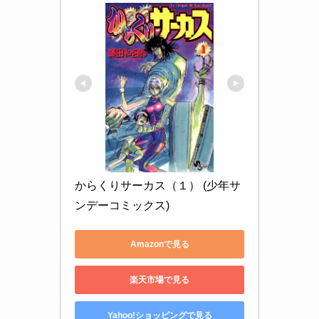
からくりサーカス（１） (少年サ
ンデーコミックス)
Amazonで見る
楽天市場で見る
Yahoo!ショッピングで見る