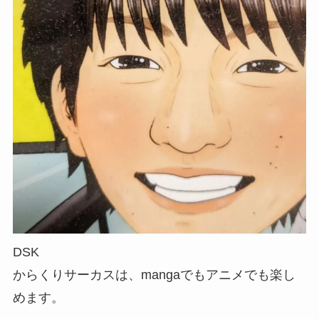
DSK
からくりサーカスは、mangaでもアニメでも楽し
めます。