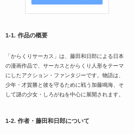
1-1. 作品の概要
「からくりサーカス」は、藤田和日郎による日本
の漫画作品で、サーカスとからくり人形をテーマ
にしたアクション・ファンタジーです。物語は、
少年・才賀勝と彼を守るために戦う加藤鳴海、そ
して謎の少女・しろがねを中心に展開されます。
1-2. 作者・藤田和日郎について