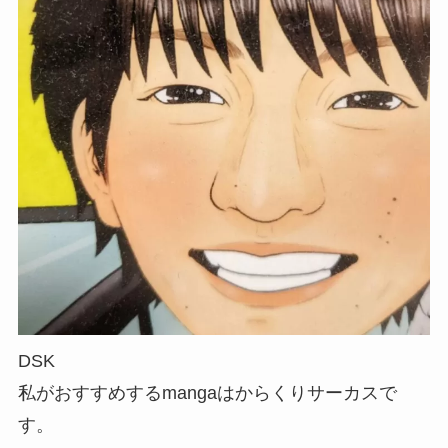
DSK
私がおすすめするmangaはからくりサーカスで
す。