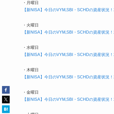
・月曜日
【新NISA】今日のVYM,SBI・SCHDの資産状況！20
・火曜日
【新NISA】今日のVYM,SBI・SCHDの資産状況！20
・水曜日
【新NISA】今日のVYM,SBI・SCHDの資産状況！20
・木曜日
【新NISA】今日のVYM,SBI・SCHDの資産状況！20
・金曜日
【新NISA】今日のVYM,SBI・SCHDの資産状況！20