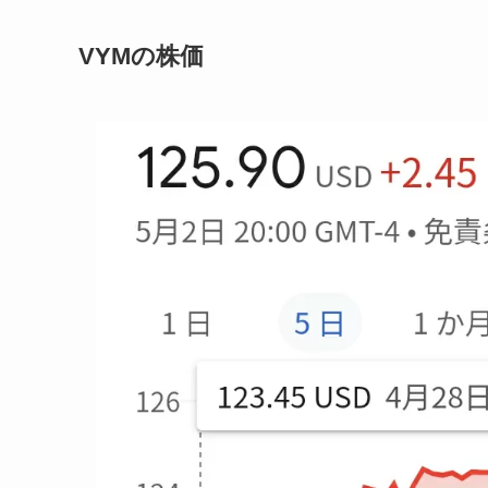
VYMの株価