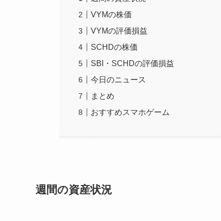
VYMの株価
VYMの評価損益
SCHDの株価
SBI・SCHDの評価損益
今日のニュース
まとめ
おすすめスマホゲーム
週間の資産状況