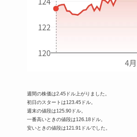
週間の株価は
2.45ドル上がりました
。
初日のスタートは123.45ドル。
週末の値段は125.90ドル。
一番高いときの値段は126.18ドル。
安いときの値段は121.91ドルでした。