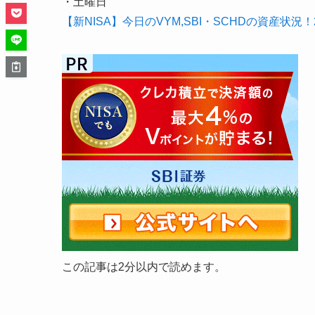
・土曜日
【新NISA】今日のVYM,SBI・SCHDの資産状況！20
この記事は2分以内で読めます。