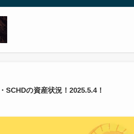
・SCHDの資産状況！2025.5.4！