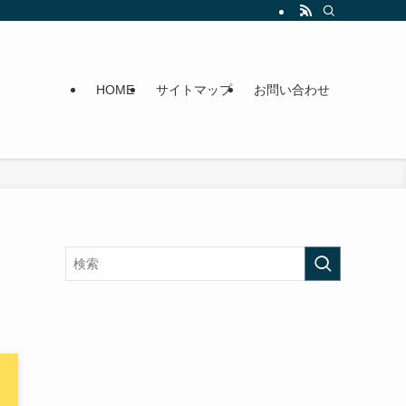
HOME
サイトマップ
お問い合わせ