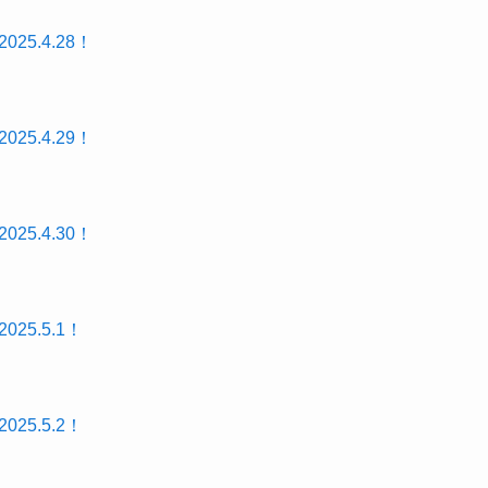
25.4.28！
25.4.29！
25.4.30！
25.5.1！
25.5.2！