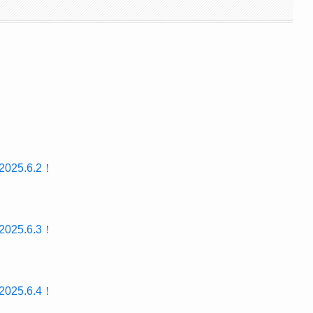
25.6.2！
25.6.3！
25.6.4！