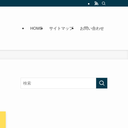
HOME
サイトマップ
お問い合わせ