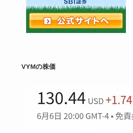
VYMの株価