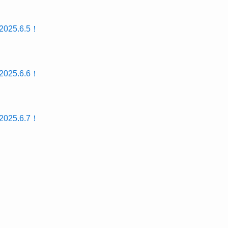
25.6.5！
25.6.6！
25.6.7！