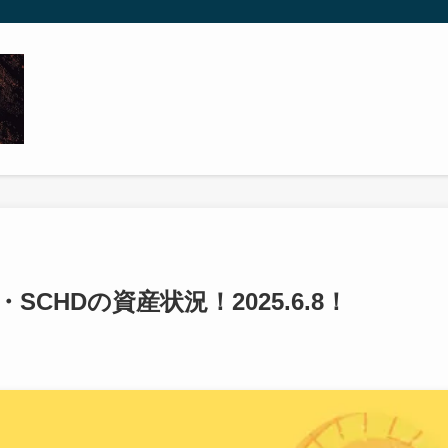
・SCHDの資産状況！2025.6.8！