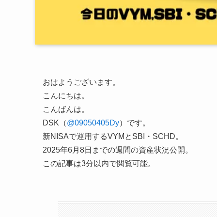
おはようございます。
こんにちは。
こんばんは。
DSK（
@09050405Dy
）です。
新NISAで運用するVYMとSBI・SCHD。
2025年6月8日までの週間の資産状況公開。
この記事は3分以内で閲覧可能。