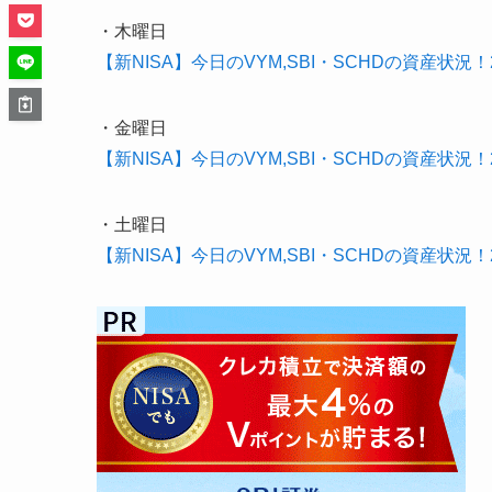
・木曜日
【新NISA】今日のVYM,SBI・SCHDの資産状況！20
・金曜日
【新NISA】今日のVYM,SBI・SCHDの資産状況！20
・土曜日
【新NISA】今日のVYM,SBI・SCHDの資産状況！20