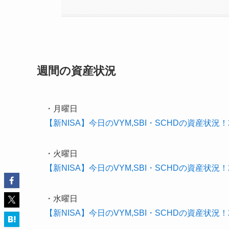
週間の資産状況
・月曜日
【新NISA】今日のVYM,SBI・SCHDの資産状況！20
・火曜日
【新NISA】今日のVYM,SBI・SCHDの資産状況！20
・水曜日
【新NISA】今日のVYM,SBI・SCHDの資産状況！20