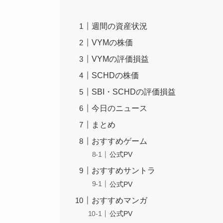
週間の資産状況
VYMの株価
VYMの評価損益
SCHDの株価
SBI・SCHDの評価損益
今日のニュース
まとめ
おすすめゲーム
公式PV
おすすめサントラ
公式PV
おすすめマンガ
公式PV