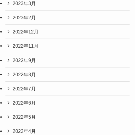
2023年3月
2023年2月
2022年12月
2022年11月
2022年9月
2022年8月
2022年7月
2022年6月
2022年5月
2022年4月