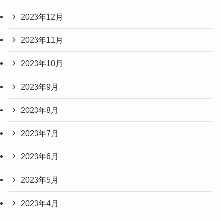
2023年12月
2023年11月
2023年10月
2023年9月
2023年8月
2023年7月
2023年6月
2023年5月
2023年4月