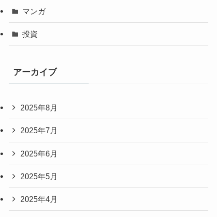
マンガ
投資
アーカイブ
2025年8月
2025年7月
2025年6月
2025年5月
2025年4月