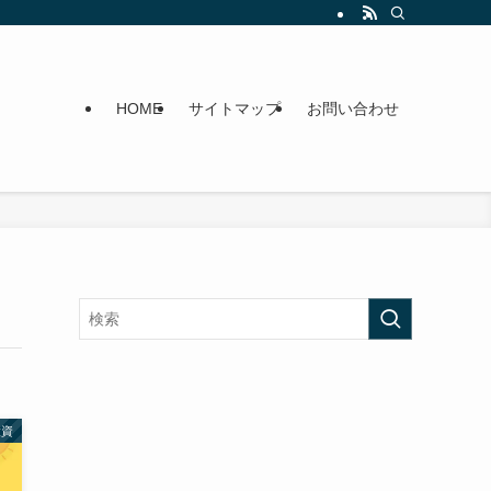
HOME
サイトマップ
お問い合わせ
投資