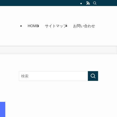
HOME
サイトマップ
お問い合わせ