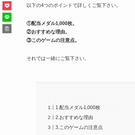
以下の4つのポイントで詳しくご覧下さい。
①配当メダル1,000枚。
②おすすめな理由。
③このゲームの注意点。
それでは一緒にご覧下さい。
1.配当メダル1,000枚
2.おすすめな理由
3.このゲームの注意点