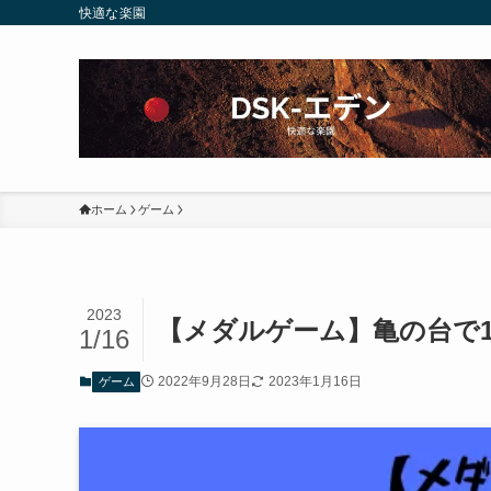
快適な楽園
ホーム
ゲーム
2023
【メダルゲーム】亀の台で1
1/16
2022年9月28日
2023年1月16日
ゲーム