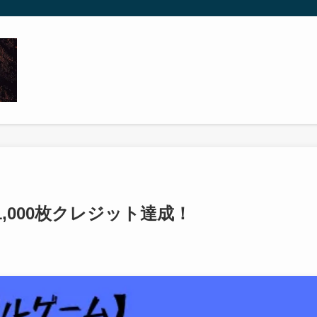
,000枚クレジット達成！