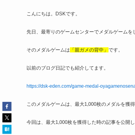
こんにちは。DSKです。
先日、最寄りのゲームセンターでメダルゲームを
そのメダルゲームは
「親ガメの背中」
です。
以前のブログ日記でも紹介してます。
https://dsk-eden.com/game-medal-oyagamenosena
このメダルゲームは、最大1,000枚のメダルを獲
今回は、最大1,000枚を獲得した時の記事を公開