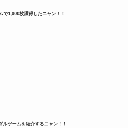
ムで1,000枚獲得したニャン！！
たメダルゲームを紹介するニャン！！