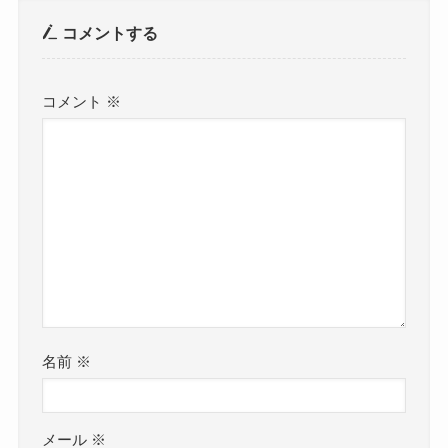
コメントする
コメント
※
名前
※
メール
※