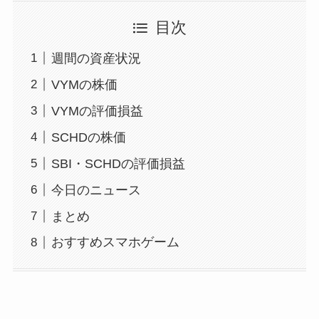
目次
週間の資産状況
VYMの株価
VYMの評価損益
SCHDの株価
SBI・SCHDの評価損益
今日のニュース
まとめ
おすすめスマホゲーム