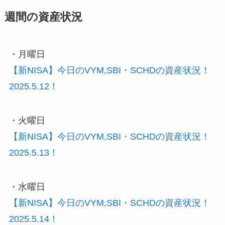
週間の資産状況
・月曜日
【新NISA】今日のVYM,SBI・SCHDの資産状況！
2025.5.12！
・火曜日
【新NISA】今日のVYM,SBI・SCHDの資産状況！
2025.5.13！
・水曜日
【新NISA】今日のVYM,SBI・SCHDの資産状況！
2025.5.14！