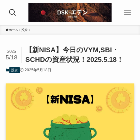
ホーム
投資
【新NISA】今日のVYM,SBI・
2025
5/18
SCHDの資産状況！2025.5.18！
2025年5月18日
投資