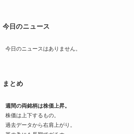
今日のニュース
今日のニュースはありません。
まとめ
週間の両銘柄は株価上昇。
株価は上下するもの。
過去データから右肩上がり。