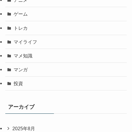
アニメ
ゲーム
トレカ
マイライフ
マメ知識
マンガ
投資
アーカイブ
2025年8月