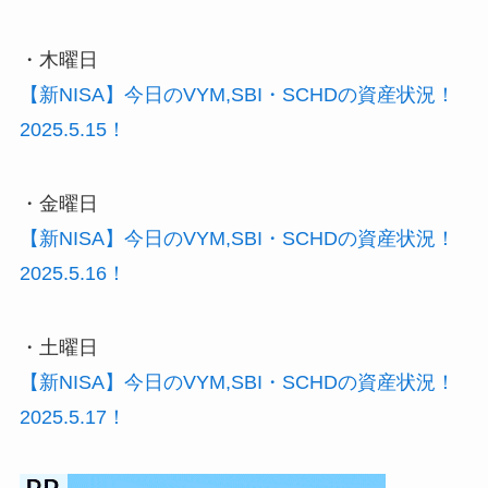
・木曜日
【新NISA】今日のVYM,SBI・SCHDの資産状況！
2025.5.15！
・金曜日
【新NISA】今日のVYM,SBI・SCHDの資産状況！
2025.5.16！
・土曜日
【新NISA】今日のVYM,SBI・SCHDの資産状況！
2025.5.17！