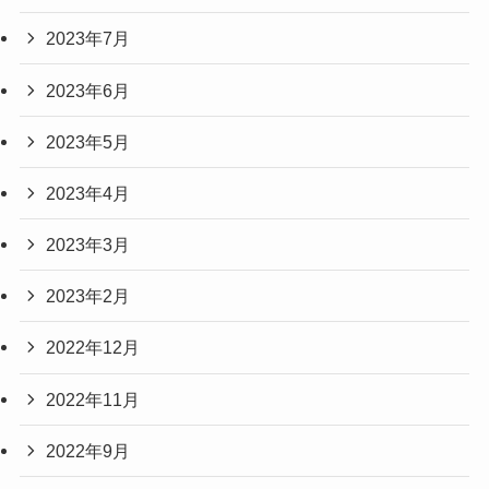
2023年7月
2023年6月
2023年5月
2023年4月
2023年3月
2023年2月
2022年12月
2022年11月
2022年9月