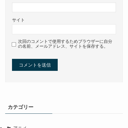
サイト
次回のコメントで使用するためブラウザーに自分
の名前、メールアドレス、サイトを保存する。
カテゴリー