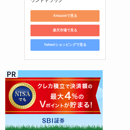
ウンドトラック
Amazonで見る
楽天市場で見る
Yahoo!ショッピングで見る