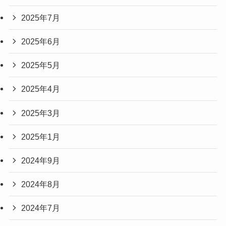
2025年7月
2025年6月
2025年5月
2025年4月
2025年3月
2025年1月
2024年9月
2024年8月
2024年7月