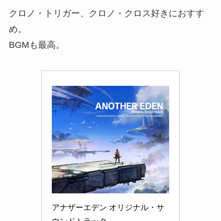
クロノ・トリガー、クロノ・クロス好きにおすす
め。
BGMも最高。
アナザーエデン オリジナル・サ