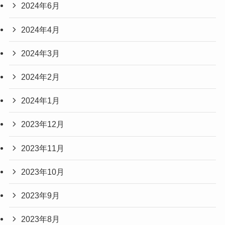
2024年6月
2024年4月
2024年3月
2024年2月
2024年1月
2023年12月
2023年11月
2023年10月
2023年9月
2023年8月