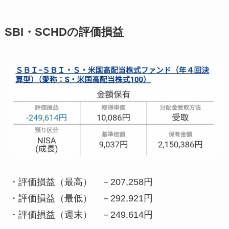
SBI・SCHDの評価損益
・
評価損益（最高） －207,258円
・
評価損益（最低） －292,921円
・
評価損益（週末） －249,614円