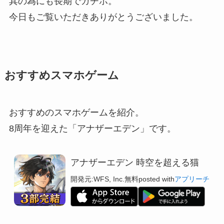
其の為にも長期でガチホ。
今日もご覧いただきありがとうございました。
おすすめスマホゲーム
おすすめのスマホゲームを紹介。
8周年を迎えた「アナザーエデン」です。
アナザーエデン 時空を超える猫
開発元:
WFS, Inc.
無料
posted with
アプリーチ