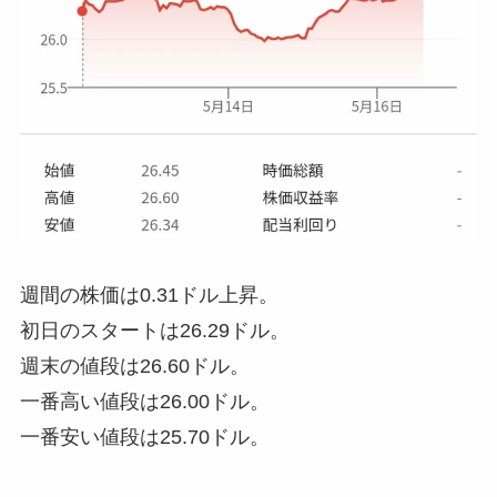
週間の株価は0.31ドル上昇。
初日のスタートは26.29ドル。
週末の値段は26.60ドル。
一番高い値段は26.00ドル。
一番安い値段は25.70ドル。