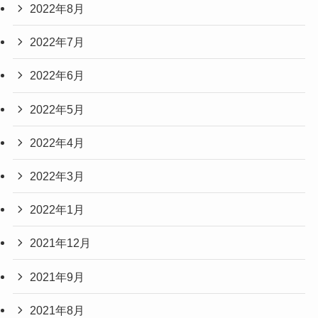
2022年8月
2022年7月
2022年6月
2022年5月
2022年4月
2022年3月
2022年1月
2021年12月
2021年9月
2021年8月