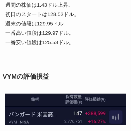
週間の株価は1.43ドル上昇。
初日のスタートは128.52ドル。
週末の値段は129.95ドル。
一番高い値段は129.97ドル。
一番安い値段は125.53ドル。
VYMの評価損益