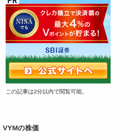
この記事は2分以内で閲覧可能。
VYMの株価