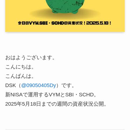
おはようございます。
こんにちは。
こんばんは。
DSK（
@09050405Dy
）です。
新NISAで運用するVYMとSBI・SCHD。
2025年5月18日までの週間の資産状況公開。