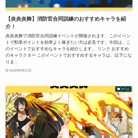
【炎炎炎舞】消防官合同訓練のおすすめキャラを紹
介！
炎炎炎舞で消防官合同訓練イベントが開催されます。このイベン
トで勲章ポイントを効率よく稼ぎたい方は必見です。今回は、こ
のイベントでおすすめなキャラを紹介します。 リンク おすすめ
のキャラクター このイベントでおすすめするキャラは、以下にな
りま...
2024年9月21日
ゲーム