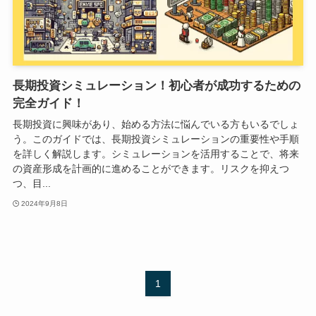
長期投資シミュレーション！初心者が成功するための
完全ガイド！
長期投資に興味があり、始める方法に悩んでいる方もいるでしょ
う。このガイドでは、長期投資シミュレーションの重要性や手順
を詳しく解説します。シミュレーションを活用することで、将来
の資産形成を計画的に進めることができます。リスクを抑えつ
つ、目...
2024年9月8日
1