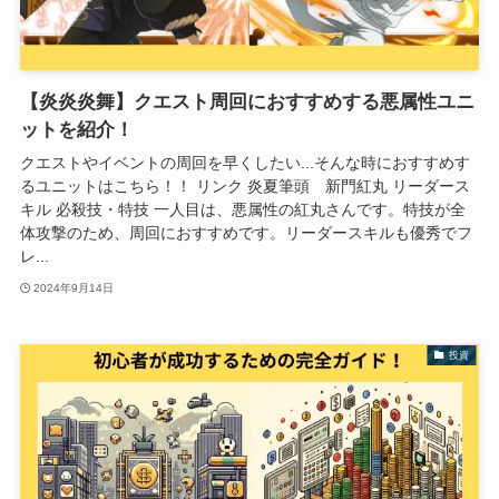
【炎炎炎舞】クエスト周回におすすめする悪属性ユニ
ットを紹介！
クエストやイベントの周回を早くしたい...そんな時におすすめす
るユニットはこちら！！ リンク 炎夏筆頭 新門紅丸 リーダース
キル 必殺技・特技 一人目は、悪属性の紅丸さんです。特技が全
体攻撃のため、周回におすすめです。リーダースキルも優秀でフ
レ...
2024年9月14日
投資